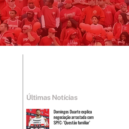
Últimas Notícias
Domingos Duarte explica
negociação arrastada com
SPFC: ‘Questão familiar’