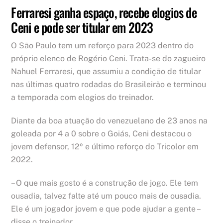
Ferraresi ganha espaço, recebe elogios de
Ceni e pode ser titular em 2023
O São Paulo tem um reforço para 2023 dentro do
próprio elenco de Rogério Ceni. Trata-se do zagueiro
Nahuel Ferraresi, que assumiu a condição de titular
nas últimas quatro rodadas do Brasileirão e terminou
a temporada com elogios do treinador.
Diante da boa atuação do venezuelano de 23 anos na
goleada por 4 a 0 sobre o Goiás, Ceni destacou o
jovem defensor, 12º e último reforço do Tricolor em
2022.
– O que mais gosto é a construção de jogo. Ele tem
ousadia, talvez falte até um pouco mais de ousadia.
Ele é um jogador jovem e que pode ajudar a gente –
disse o treinador.