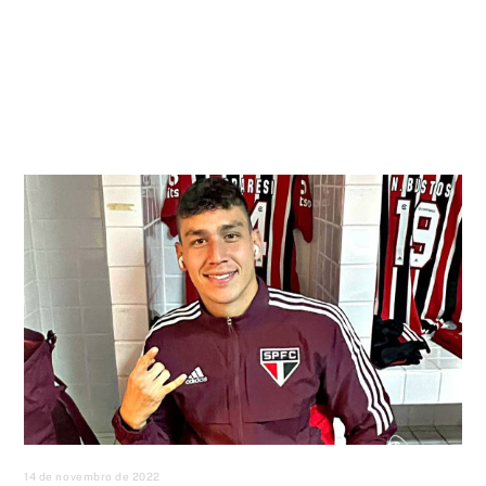
14 de novembro de 2022