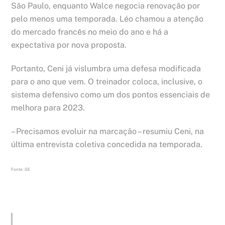
São Paulo, enquanto Walce negocia renovação por
pelo menos uma temporada. Léo chamou a atenção
do mercado francês no meio do ano e há a
expectativa por nova proposta.
Portanto, Ceni já vislumbra uma defesa modificada
para o ano que vem. O treinador coloca, inclusive, o
sistema defensivo como um dos pontos essenciais de
melhora para 2023.
– Precisamos evoluir na marcação – resumiu Ceni, na
última entrevista coletiva concedida na temporada.
Fonte: GE