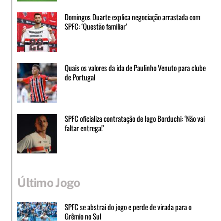
Domingos Duarte explica negociação arrastada com
SPFC: ‘Questão familiar’
Quais os valores da ida de Paulinho Venuto para clube
de Portugal
SPFC oficializa contratação de Iago Borduchi: ‘Não vai
faltar entrega!’
Último Jogo
SPFC se abstrai do jogo e perde de virada para o
Grêmio no Sul