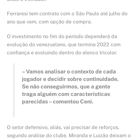
Ferraresi tem contrato com o São Paulo até julho do
ano que vem, com opção de compra.
O investimento no fim do período dependerá da
evolução do venezuelano, que termina 2022 com
confiança e evoluindo dentro do elenco tricolor.
– Vamos analisar o contexto de cada
jogador e decidir sobre continuidade.
Se não conseguirmos, que a gente
traga alguém com características
parecidas – comentou Ceni.
O setor defensivo, aliás, vai precisar de reforços,
segundo análise do clube. Miranda e Luizão deixam o