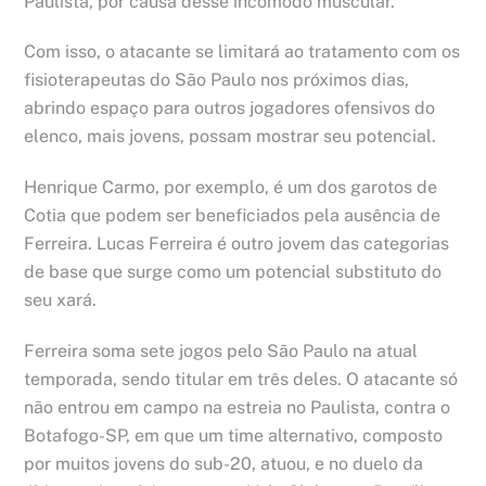
Paulista, por causa desse incômodo muscular.
Com isso, o atacante se limitará ao tratamento com os
fisioterapeutas do São Paulo nos próximos dias,
abrindo espaço para outros jogadores ofensivos do
elenco, mais jovens, possam mostrar seu potencial.
Henrique Carmo, por exemplo, é um dos garotos de
Cotia que podem ser beneficiados pela ausência de
Ferreira. Lucas Ferreira é outro jovem das categorias
de base que surge como um potencial substituto do
seu xará.
Ferreira soma sete jogos pelo São Paulo na atual
temporada, sendo titular em três deles. O atacante só
não entrou em campo na estreia no Paulista, contra o
Botafogo-SP, em que um time alternativo, composto
por muitos jovens do sub-20, atuou, e no duelo da