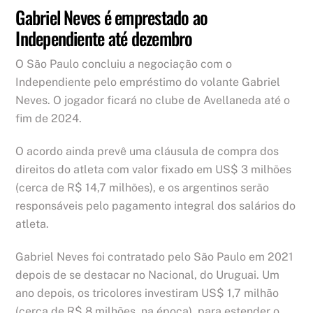
Gabriel Neves é emprestado ao
Independiente até dezembro
O São Paulo concluiu a negociação com o
Independiente pelo empréstimo do volante Gabriel
Neves. O jogador ficará no clube de Avellaneda até o
fim de 2024.
O acordo ainda prevê uma cláusula de compra dos
direitos do atleta com valor fixado em US$ 3 milhões
(cerca de R$ 14,7 milhões), e os argentinos serão
responsáveis pelo pagamento integral dos salários do
atleta.
Gabriel Neves foi contratado pelo São Paulo em 2021
depois de se destacar no Nacional, do Uruguai. Um
ano depois, os tricolores investiram US$ 1,7 milhão
(cerca de R$ 8 milhões, na época), para estender o