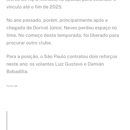
vínculo até o fim de 2025.
No ano passado, porém, principalmente após a
chegada de Dorival Júnior, Neves perdeu espaço no
time. No começo desta temporada, foi liberado para
procurar outro clube.
Para a posição, o São Paulo contratou dois reforços
neste ano: os volantes Luiz Gustavo e Damián
Bobadilla.
Fonte: GE