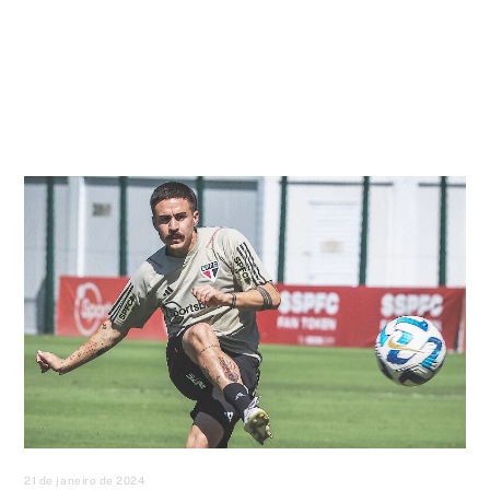
21 de janeiro de 2024