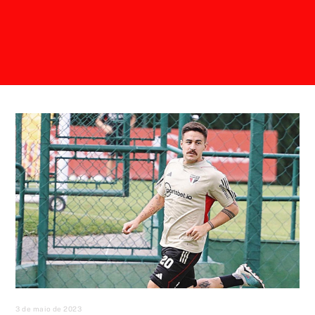
3 de maio de 2023