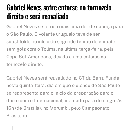
Gabriel Neves sofre entorse no tornozelo
direito e será reavaliado
Gabriel Neves se tornou mais uma dor de cabeça para
o São Paulo. O volante uruguaio teve de ser
substituído no início do segundo tempo do empate
sem gols com o Tolima, na última terça-feira, pela
Copa Sul-Americana, devido a uma entorse no
tornozelo direito.
Gabriel Neves será reavaliado no CT da Barra Funda
nesta quinta-feira, dia em que o elenco do São Paulo
se reapresenta para o início da preparação para o
duelo com o Internacional, marcado para domingo, às
16h (de Brasília), no Morumbi, pelo Campeonato
Brasileiro.