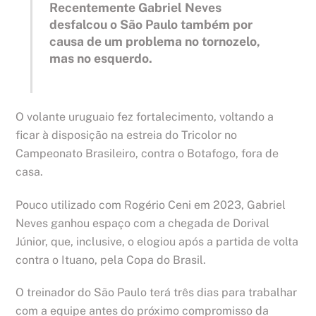
Recentemente Gabriel Neves
desfalcou o São Paulo também por
causa de um problema no tornozelo,
mas no esquerdo.
O volante uruguaio fez fortalecimento, voltando a
ficar à disposição na estreia do Tricolor no
Campeonato Brasileiro, contra o Botafogo, fora de
casa.
Pouco utilizado com Rogério Ceni em 2023, Gabriel
Neves ganhou espaço com a chegada de Dorival
Júnior, que, inclusive, o elogiou após a partida de volta
contra o Ituano, pela Copa do Brasil.
O treinador do São Paulo terá três dias para trabalhar
com a equipe antes do próximo compromisso da