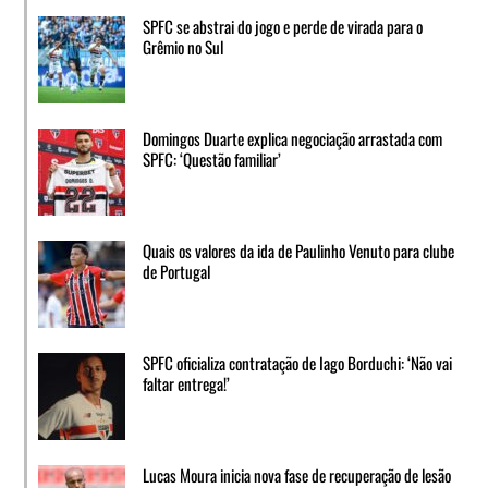
SPFC se abstrai do jogo e perde de virada para o
Grêmio no Sul
Domingos Duarte explica negociação arrastada com
SPFC: ‘Questão familiar’
Quais os valores da ida de Paulinho Venuto para clube
de Portugal
SPFC oficializa contratação de Iago Borduchi: ‘Não vai
faltar entrega!’
Lucas Moura inicia nova fase de recuperação de lesão