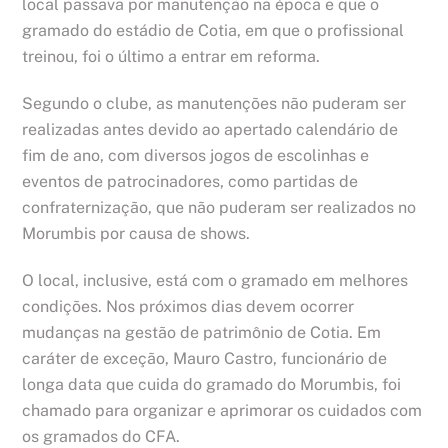
local passava por manutenção na época e que o
gramado do estádio de Cotia, em que o profissional
treinou, foi o último a entrar em reforma.
Segundo o clube, as manutenções não puderam ser
realizadas antes devido ao apertado calendário de
fim de ano, com diversos jogos de escolinhas e
eventos de patrocinadores, como partidas de
confraternização, que não puderam ser realizados no
Morumbis por causa de shows.
O local, inclusive, está com o gramado em melhores
condições. Nos próximos dias devem ocorrer
mudanças na gestão de patrimônio de Cotia. Em
caráter de exceção, Mauro Castro, funcionário de
longa data que cuida do gramado do Morumbis, foi
chamado para organizar e aprimorar os cuidados com
os gramados do CFA.