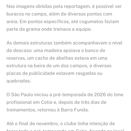
Nas imagens obtidas pela reportagem, é possível ver
buracos no campo, além de diversos pontos com
areia. Em pontos específicos, até cogumelos faziam
parte da grama onde treinava a equipe.
As demais estruturas também acompanhavam o nível
de descaso: uma madeira apoiava o banco de
reservas, um cacho de abelhas estava em uma
estrutura na beira de um dos campos, e diversas
placas de publicidade estavam rasgadas ou
quebradas.
O São Paulo iniciou a pré-temporada de 2026 do time
profissional em Cotia e, depois de três dias de
treinamentos, retornou à Barra Funda.
Até o final de novembro, o clube tinha intenção de