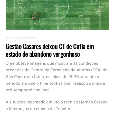
11 de fevereiro de 2026
Gestão Casares deixou CT de Cotia em
estado de abandono vergonhoso
O ge obteve imagens que mostram as condições
precárias do Centro de Formação de Atletas (CFA) do
São Paulo, em Cotia, no início de 2026, durante o
período em que o time profissional realizou parte da
pré-temporada no local.
A situação incomodou muito o técnico Hernán Crespo
e lideranças do elenco do Tricolor.