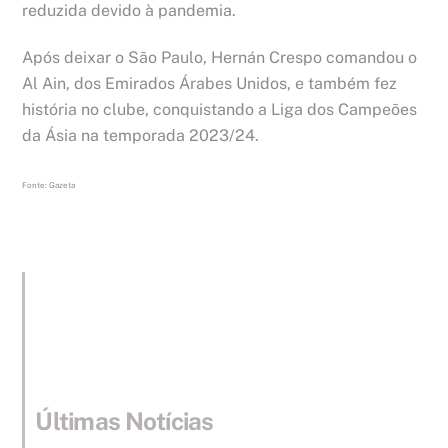
reduzida devido à pandemia.
Após deixar o São Paulo, Hernán Crespo comandou o
Al Ain, dos Emirados Árabes Unidos, e também fez
história no clube, conquistando a Liga dos Campeões
da Ásia na temporada 2023/24.
Fonte: Gazeta
Últimas Notícias