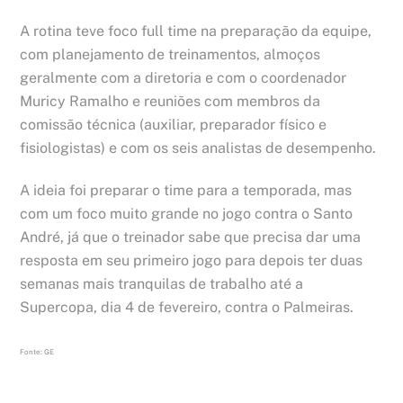
A rotina teve foco full time na preparação da equipe,
com planejamento de treinamentos, almoços
geralmente com a diretoria e com o coordenador
Muricy Ramalho e reuniões com membros da
comissão técnica (auxiliar, preparador físico e
fisiologistas) e com os seis analistas de desempenho.
A ideia foi preparar o time para a temporada, mas
com um foco muito grande no jogo contra o Santo
André, já que o treinador sabe que precisa dar uma
resposta em seu primeiro jogo para depois ter duas
semanas mais tranquilas de trabalho até a
Supercopa, dia 4 de fevereiro, contra o Palmeiras.
Fonte: GE