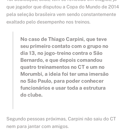
que jogador que disputou a Copa do Mundo de 2014
pela seleção brasileira vem sendo constantemente
exaltado pelo desempenho nos treinos.
No caso de Thiago Carpini, que teve
seu primeiro contato com o grupo no
dia 13, no jogo-treino contra o São
Bernardo, e que depois comandou
quatro treinamentos no CT e um no
Morumbi, a ideia foi ter uma imersão
no São Paulo, para poder conhecer
funcionários e usar toda a estrutura
do clube.
Segundo pessoas próximas, Carpini não saiu do CT
nem para jantar com amigos.