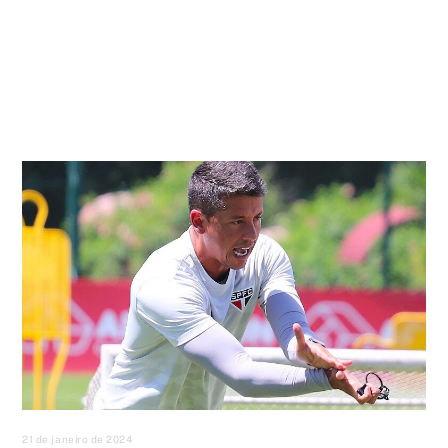
21 de janeiro de 2024