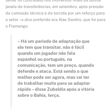
Jamal foi contratado nos momentos finais da última
janela de transferências, em setembro, após pressão
da comissão técnica e da torcida por um reforço para
o setor – o alvo preferido era Alex Sandro, que foi para
o Flamengo.
– Há um período de adaptação que
ele tem que transitar, não é fácil
quando um jogador não fala
espanhol ou português, na
comunicação, tem um preço, quando
defende e ataca. Está sendo o que
melhor pode ser agora, mas vai ter
de trabalhar muito para se adaptar
rápido – disse Zubeldía após a vitória
sobre o Bahia, terça.