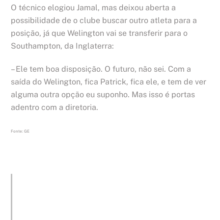
O técnico elogiou Jamal, mas deixou aberta a
possibilidade de o clube buscar outro atleta para a
posição, já que Welington vai se transferir para o
Southampton, da Inglaterra:
– Ele tem boa disposição. O futuro, não sei. Com a
saída do Welington, fica Patrick, fica ele, e tem de ver
alguma outra opção eu suponho. Mas isso é portas
adentro com a diretoria.
Fonte: GE