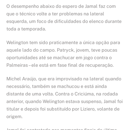
O desempenho abaixo do espero de Jamal faz com
que o técnico volte a ter problemas na lateral
esquerda, um foco de dificuldades do elenco durante
toda a temporada.
Welington tem sido praticamente a única opção para
aquele lado do campo. Patryck, jovem, teve poucas
oportunidades até se machucar em jogo contra o
Palmeiras – ele está em fase final de recuperação.
Michel Araújo, que era improvisado na lateral quando
necessário, também se machucou e está ainda
distante de uma volta. Contra o Criciúma, na rodada
anterior, quando Welington estava suspenso, Jamal foi
titular e depois foi substituído por Liziero, volante de
origem.