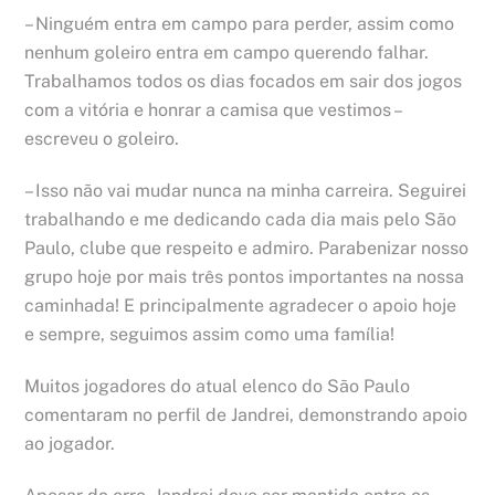
– Ninguém entra em campo para perder, assim como
nenhum goleiro entra em campo querendo falhar.
Trabalhamos todos os dias focados em sair dos jogos
com a vitória e honrar a camisa que vestimos –
escreveu o goleiro.
– Isso não vai mudar nunca na minha carreira. Seguirei
trabalhando e me dedicando cada dia mais pelo São
Paulo, clube que respeito e admiro. Parabenizar nosso
grupo hoje por mais três pontos importantes na nossa
caminhada! E principalmente agradecer o apoio hoje
e sempre, seguimos assim como uma família!
Muitos jogadores do atual elenco do São Paulo
comentaram no perfil de Jandrei, demonstrando apoio
ao jogador.