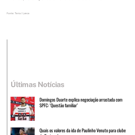
Fonte: Terra / Lance
Últimas Notícias
Domingos Duarte explica negociação arrastada com
SPFC: ‘Questão familiar’
Quais os valores da ida de Paulinho Venuto para clube