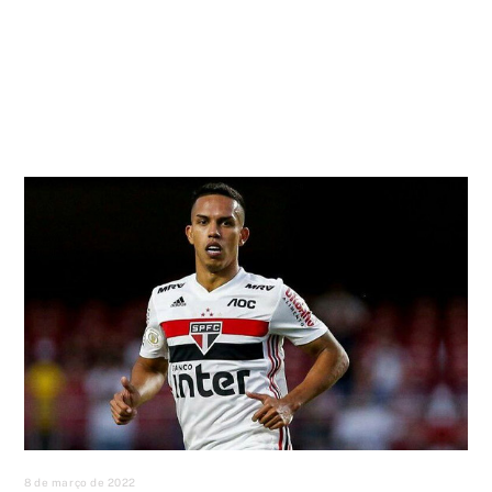
8 de março de 2022