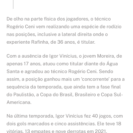
De olho na parte física dos jogadores, o técnico
Rogério Ceni vem realizando uma espécie de rodízio
nas posições, inclusive a lateral direita onde o
experiente Rafinha, de 36 anos, é titular.
Com a ausência de Igor Vinícius, o jovem Moreira, de
apenas 17 anos, atuou como titular diante do Água
Santa e agradou ao técnico Rogério Ceni. Sendo
assim, a posição ganhou mais um ‘concorrente’ para a
sequência da temporada, que ainda tem a fase final
do Paulistão, a Copa do Brasil, Brasileiro e Copa Sul-
Americana.
Na última temporada, Igor Vinícius fez 40 jogos, com
dois gols marcados e cinco assistências. Ele teve 18
vitórias, 13 empates e nove derrotas em 2021.