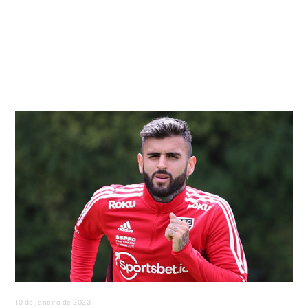
10 de janeiro de 2023