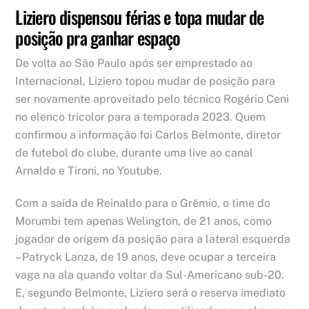
Liziero dispensou férias e topa mudar de
posição pra ganhar espaço
De volta ao São Paulo após ser emprestado ao
Internacional, Liziero topou mudar de posição para
ser novamente aproveitado pelo técnico Rogério Ceni
no elenco tricolor para a temporada 2023. Quem
confirmou a informação foi Carlos Belmonte, diretor
de futebol do clube, durante uma live ao canal
Arnaldo e Tironi, no Youtube.
Com a saída de Reinaldo para o Grêmio, o time do
Morumbi tem apenas Welington, de 21 anos, como
jogador de origem da posição para a lateral esquerda
– Patryck Lanza, de 19 anos, deve ocupar a terceira
vaga na ala quando voltar da Sul-Americano sub-20.
E, segundo Belmonte, Liziero será o reserva imediato