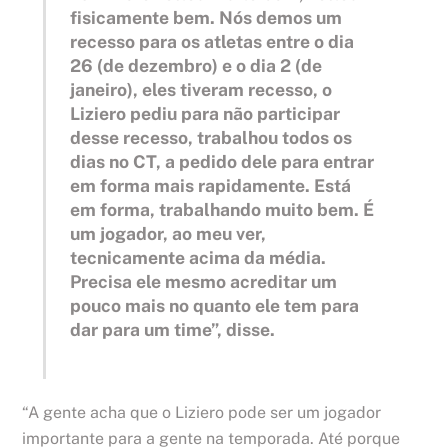
fisicamente bem. Nós demos um
recesso para os atletas entre o dia
26 (de dezembro) e o dia 2 (de
janeiro), eles tiveram recesso, o
Liziero pediu para não participar
desse recesso, trabalhou todos os
dias no CT, a pedido dele para entrar
em forma mais rapidamente. Está
em forma, trabalhando muito bem. É
um jogador, ao meu ver,
tecnicamente acima da média.
Precisa ele mesmo acreditar um
pouco mais no quanto ele tem para
dar para um time”, disse.
“A gente acha que o Liziero pode ser um jogador
importante para a gente na temporada. Até porque