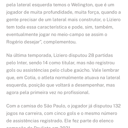
pela lateral esquerda temos o Welington, que é um
jogador de muita profundidade, muita força, quando a
gente precisar de um lateral mais construtor, o Liziero
tem toda essa característica e pode, sim, também,
eventualmente jogar no meio-campo se assim o
Rogério desejar”, complementou.
Na última temporada, Liziero disputou 28 partidas
pelo Inter, sendo 14 como titular, mas não registrou
gols ou assistências pelo clube gaúcho. Vale lembrar
que, em Cotia, o atleta normalmente atuava na lateral
esquerda, posição que voltará a desempenhar, mas
agora pela primeira vez no profissional.
Com a camisa do São Paulo, o jogador já disputou 132
jogos na carreira, com cinco gols e o mesmo número
de assistências registrado. Ele fez parte do elenco