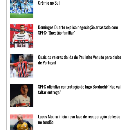
Grêmio no Sul
Domingos Duarte explica negociação arrastada com
SPFC: ‘Questão familiar’
Quais os valores da ida de Paulinho Venuto para clube
de Portugal
SPFC oficializa contratação de Iago Borduchi: ‘Não vai
faltar entrega!’
Lucas Moura inicia nova fase de recuperação de lesão
no tendão