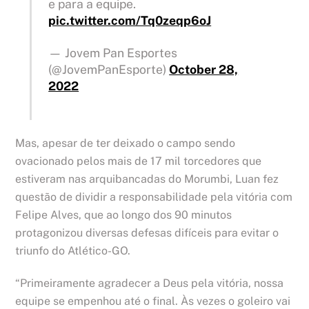
e para a equipe.
pic.twitter.com/Tq0zeqp6oJ
— Jovem Pan Esportes
(@JovemPanEsporte)
October 28,
2022
Mas, apesar de ter deixado o campo sendo
ovacionado pelos mais de 17 mil torcedores que
estiveram nas arquibancadas do Morumbi, Luan fez
questão de dividir a responsabilidade pela vitória com
Felipe Alves, que ao longo dos 90 minutos
protagonizou diversas defesas difíceis para evitar o
triunfo do Atlético-GO.
“Primeiramente agradecer a Deus pela vitória, nossa
equipe se empenhou até o final. Às vezes o goleiro vai