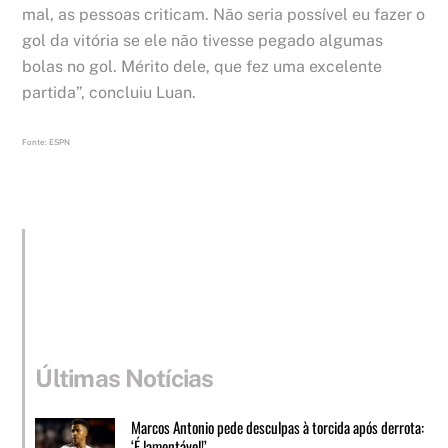
mal, as pessoas criticam. Não seria possível eu fazer o
gol da vitória se ele não tivesse pegado algumas
bolas no gol. Mérito dele, que fez uma excelente
partida”, concluiu Luan.
Fonte: ESPN
Últimas Notícias
Marcos Antonio pede desculpas à torcida após derrota:
‘É lamentável!’