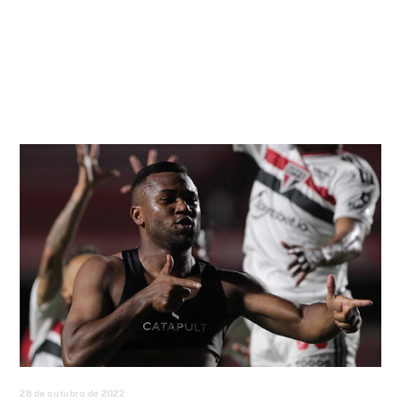
28 de outubro de 2022