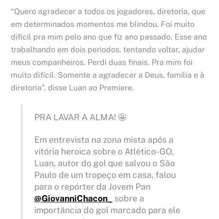
“Quero agradecer a todos os jogadores, diretoria, que
em determinados momentos me blindou. Foi muito
difícil pra mim pelo ano que fiz ano passado. Esse ano
trabalhando em dois períodos, tentando voltar, ajudar
meus companheiros. Perdi duas finais. Pra mim foi
muito difícil. Somente a agradecer a Deus, família e à
diretoria”, disse Luan ao Premiere.
PRA LAVAR A ALMA! 🤩
Em entrevista na zona mista após a
vitória heroica sobre o Atlético-GO,
Luan, autor do gol que salvou o São
Paulo de um tropeço em casa, falou
para o repórter da Jovem Pan
@GiovanniChacon_
sobre a
importância do gol marcado para ele