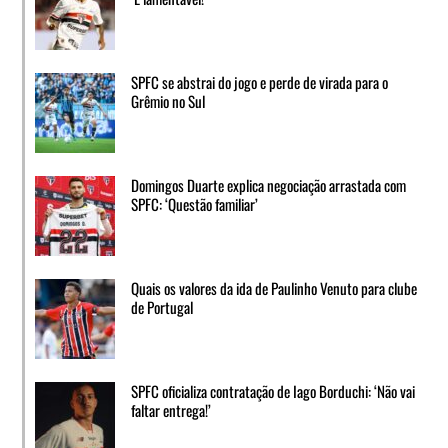
SPFC se abstrai do jogo e perde de virada para o
Grêmio no Sul
Domingos Duarte explica negociação arrastada com
SPFC: ‘Questão familiar’
Quais os valores da ida de Paulinho Venuto para clube
de Portugal
SPFC oficializa contratação de Iago Borduchi: ‘Não vai
faltar entrega!’