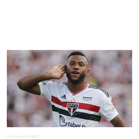
5 de março de 2023