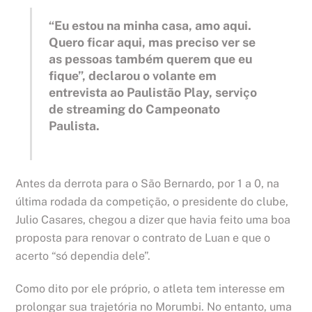
“Eu estou na minha casa, amo aqui.
Quero ficar aqui, mas preciso ver se
as pessoas também querem que eu
fique”, declarou o volante em
entrevista ao Paulistão Play, serviço
de streaming do Campeonato
Paulista.
Antes da derrota para o São Bernardo, por 1 a 0, na
última rodada da competição, o presidente do clube,
Julio Casares, chegou a dizer que havia feito uma boa
proposta para renovar o contrato de Luan e que o
acerto “só dependia dele”.
Como dito por ele próprio, o atleta tem interesse em
prolongar sua trajetória no Morumbi. No entanto, uma