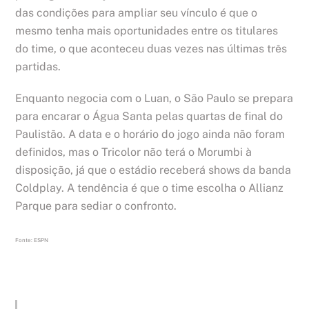
das condições para ampliar seu vínculo é que o
mesmo tenha mais oportunidades entre os titulares
do time, o que aconteceu duas vezes nas últimas três
partidas.
Enquanto negocia com o Luan, o São Paulo se prepara
para encarar o Água Santa pelas quartas de final do
Paulistão. A data e o horário do jogo ainda não foram
definidos, mas o Tricolor não terá o Morumbi à
disposição, já que o estádio receberá shows da banda
Coldplay. A tendência é que o time escolha o Allianz
Parque para sediar o confronto.
Fonte: ESPN