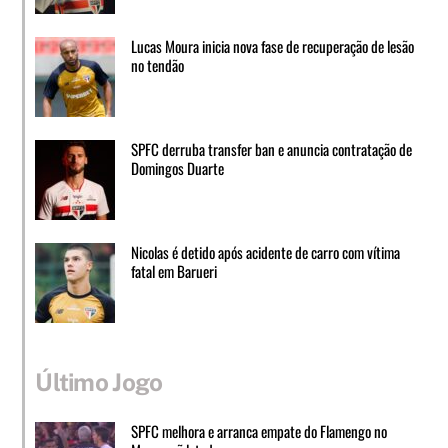
Lucas Moura inicia nova fase de recuperação de lesão
no tendão
SPFC derruba transfer ban e anuncia contratação de
Domingos Duarte
Nicolas é detido após acidente de carro com vítima
fatal em Barueri
Último Jogo
SPFC melhora e arranca empate do Flamengo no