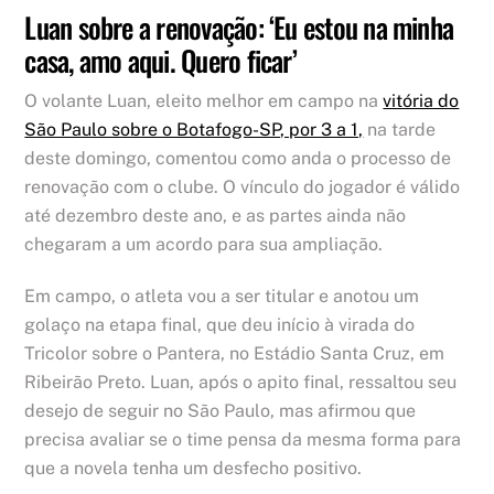
Luan sobre a renovação: ‘Eu estou na minha
casa, amo aqui. Quero ficar’
O volante Luan, eleito melhor em campo na
vitória do
São Paulo sobre o Botafogo-SP, por 3 a 1,
na tarde
deste domingo, comentou como anda o processo de
renovação com o clube. O vínculo do jogador é válido
até dezembro deste ano, e as partes ainda não
chegaram a um acordo para sua ampliação.
Em campo, o atleta vou a ser titular e anotou um
golaço na etapa final, que deu início à virada do
Tricolor sobre o Pantera, no Estádio Santa Cruz, em
Ribeirão Preto. Luan, após o apito final, ressaltou seu
desejo de seguir no São Paulo, mas afirmou que
precisa avaliar se o time pensa da mesma forma para
que a novela tenha um desfecho positivo.