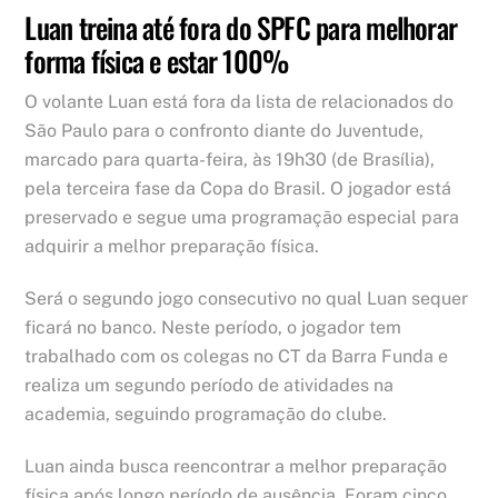
Luan treina até fora do SPFC para melhorar
forma física e estar 100%
O volante Luan está fora da lista de relacionados do
São Paulo para o confronto diante do Juventude,
marcado para quarta-feira, às 19h30 (de Brasília),
pela terceira fase da Copa do Brasil. O jogador está
preservado e segue uma programação especial para
adquirir a melhor preparação física.
Será o segundo jogo consecutivo no qual Luan sequer
ficará no banco. Neste período, o jogador tem
trabalhado com os colegas no CT da Barra Funda e
realiza um segundo período de atividades na
academia, seguindo programação do clube.
Luan ainda busca reencontrar a melhor preparação
física após longo período de ausência. Foram cinco