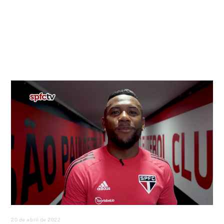
20 de abril de 2022