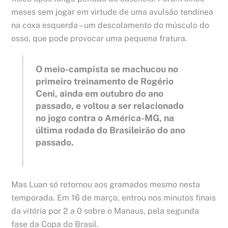
meses sem jogar em virtude de uma avulsão tendínea
na coxa esquerda – um descolamento do músculo do
osso, que pode provocar uma pequena fratura.
O meio-campista se machucou no
primeiro treinamento de Rogério
Ceni, ainda em outubro do ano
passado, e voltou a ser relacionado
no jogo contra o América-MG, na
última rodada do Brasileirão do ano
passado.
Mas Luan só retornou aos gramados mesmo nesta
temporada. Em 16 de março, entrou nos minutos finais
da vitória por 2 a 0 sobre o Manaus, pela segunda
fase da Copa do Brasil.