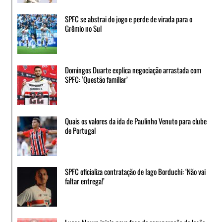
SPFC se abstrai do jogo e perde de virada para o
Grêmio no Sul
Domingos Duarte explica negociação arrastada com
SPFC: ‘Questão familiar’
Quais os valores da ida de Paulinho Venuto para clube
de Portugal
SPFC oficializa contratação de Iago Borduchi: ‘Não vai
faltar entrega!’