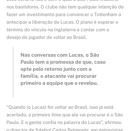
nos bastidores. O clube não tem qualquer intenção de
fazer um investimento para convencer o Tottenham a
antecipar a liberação de Lucas. O plano é esperar o
término do vínculo na Inglaterra e contar com o
desejo do jogador de voltar ao Brasil.
Nas conversas com Lucas, o São
Paulo tem a promessa de que, caso
opte pelo retorno junto com a
família, o atacante vai procurar
primeiro a equipe que o revelou.
“Quando (o Lucas) for voltar ao Brasil, isso já está
acertado, o primeiro time que ele vai procurar é o São
Paulo. E a gente confia na palavra do Lucas”, afirmou
o director de futebol Carlos Belmonte, em entrevistas