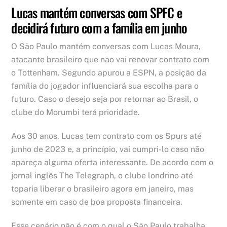
Lucas mantém conversas com SPFC e
decidirá futuro com a família em junho
O São Paulo mantém conversas com Lucas Moura,
atacante brasileiro que não vai renovar contrato com
o Tottenham. Segundo apurou a ESPN, a posição da
família do jogador influenciará sua escolha para o
futuro. Caso o desejo seja por retornar ao Brasil, o
clube do Morumbi terá prioridade.
Aos 30 anos, Lucas tem contrato com os Spurs até
junho de 2023 e, a princípio, vai cumpri-lo caso não
apareça alguma oferta interessante. De acordo com o
jornal inglês The Telegraph, o clube londrino até
toparia liberar o brasileiro agora em janeiro, mas
somente em caso de boa proposta financeira.
Esse cenário não é com o qual o São Paulo trabalha