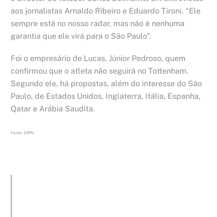
aos jornalistas Arnaldo Ribeiro e Eduardo Tironi. “Ele
sempre está no nosso radar, mas não é nenhuma
garantia que ele virá para o São Paulo”.
Foi o empresário de Lucas, Júnior Pedroso, quem
confirmou que o atleta não seguirá no Tottenham.
Segundo ele, há propostas, além do interesse do São
Paulo, de Estados Unidos, Inglaterra, Itália, Espanha,
Qatar e Arábia Saudita.
Fonte: ESPN