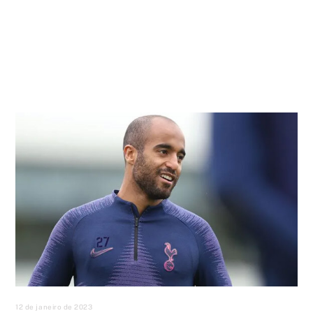
12 de janeiro de 2023