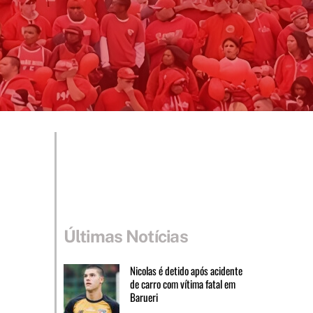
Últimas Notícias
Nicolas é detido após acidente
de carro com vítima fatal em
Barueri