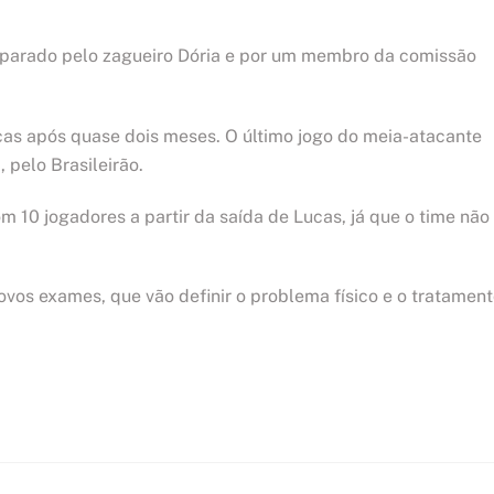
mparado pelo zagueiro Dória e por um membro da comissão
cas após quase dois meses. O último jogo do meia-atacante
 pelo Brasileirão.
 10 jogadores a partir da saída de Lucas, já que o time não
vos exames, que vão definir o problema físico e o tratament