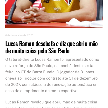
6 de fevereiro de 2026
Lucas Ramon desabafa e diz que abriu mão
de muita coisa pelo São Paulo
O lateral-direito Lucas Ramon foi apresentado como
novo reforço do São Paulo, na manhã desta sexta-
feira, no CT da Barra Funda. O jogador de 31 anos
chega ao Tricolor com contrato até 31 de dezembro
de 2027, com cláusula de renovação automática em
caso de cumprimento de meta esportiva.
Lucas Ramon revelou que abriu mão de muita coisa