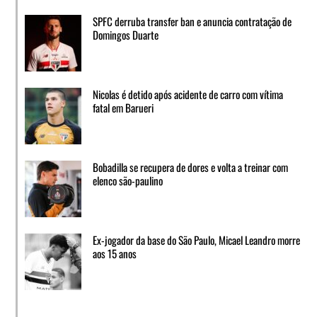
SPFC derruba transfer ban e anuncia contratação de
Domingos Duarte
Nicolas é detido após acidente de carro com vítima
fatal em Barueri
Bobadilla se recupera de dores e volta a treinar com
elenco são-paulino
Ex-jogador da base do São Paulo, Micael Leandro morre
aos 15 anos