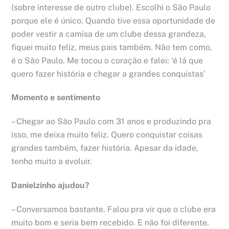
(sobre interesse de outro clube). Escolhi o São Paulo
porque ele é único. Quando tive essa oportunidade de
poder vestir a camisa de um clube dessa grandeza,
fiquei muito feliz, meus pais também. Não tem como,
é o Sâo Paulo. Me tocou o coração e falei: ‘é lá que
quero fazer história e chegar a grandes conquistas’
Momento e sentimento
– Chegar ao Sâo Paulo com 31 anos e produzindo pra
isso, me deixa muito feliz. Quero conquistar coisas
grandes também, fazer história. Apesar da idade,
tenho muito a evoluir.
Danielzinho ajudou?
– Conversamos bastante. Falou pra vir que o clube era
muito bom e seria bem recebido. E não foi diferente.