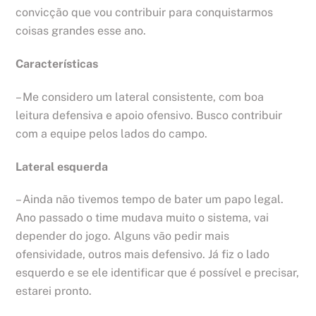
convicção que vou contribuir para conquistarmos
coisas grandes esse ano.
Características
– Me considero um lateral consistente, com boa
leitura defensiva e apoio ofensivo. Busco contribuir
com a equipe pelos lados do campo.
Lateral esquerda
– Ainda não tivemos tempo de bater um papo legal.
Ano passado o time mudava muito o sistema, vai
depender do jogo. Alguns vão pedir mais
ofensividade, outros mais defensivo. Já fiz o lado
esquerdo e se ele identificar que é possível e precisar,
estarei pronto.