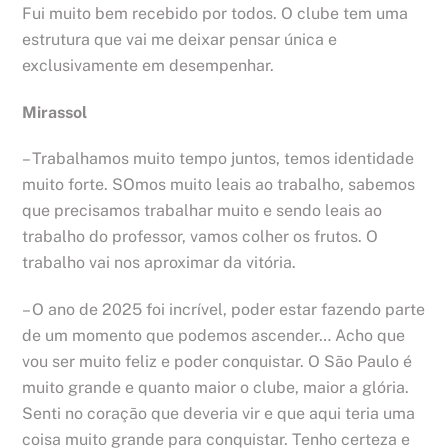
Fui muito bem recebido por todos. O clube tem uma
estrutura que vai me deixar pensar única e
exclusivamente em desempenhar.
Mirassol
– Trabalhamos muito tempo juntos, temos identidade
muito forte. SOmos muito leais ao trabalho, sabemos
que precisamos trabalhar muito e sendo leais ao
trabalho do professor, vamos colher os frutos. O
trabalho vai nos aproximar da vitória.
– O ano de 2025 foi incrível, poder estar fazendo parte
de um momento que podemos ascender… Acho que
vou ser muito feliz e poder conquistar. O São Paulo é
muito grande e quanto maior o clube, maior a glória.
Senti no coração que deveria vir e que aqui teria uma
coisa muito grande para conquistar. Tenho certeza e