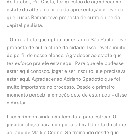
de futebol, Rui Costa, fez questão de agradecer ao
estafe do atleta no início da apresentação e revelou
que Lucas Ramon teve proposta de outro clube da
capital paulista.
– Outro atleta que optou por estar no São Paulo. Teve
proposta de outro clube da cidade. Isso revela muito
do perfil do nosso elenco. Agradecer ao estafe que
fez esforço pra ele estar aqui. Para que ele pudesse
estar aqui conosco, jogar e ser inscrito, ele precisava
estar aqui. Agradecer ao Adriano Spadotto que foi
muito importante no processo. Desde o primeiro
momento percebi a emoção dele de estar aqui – disse
o diretor.
Lucas Ramon ainda não tem data para estrear. O
jogador chega para compor a lateral direita do clube
ao lado de Maik e Cédric. Só treinando desde que