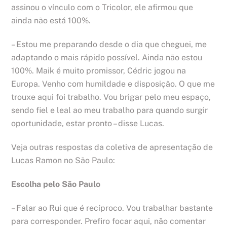
assinou o vínculo com o Tricolor, ele afirmou que
ainda não está 100%.
– Estou me preparando desde o dia que cheguei, me
adaptando o mais rápido possível. Ainda não estou
100%. Maik é muito promissor, Cédric jogou na
Europa. Venho com humildade e disposição. O que me
trouxe aqui foi trabalho. Vou brigar pelo meu espaço,
sendo fiel e leal ao meu trabalho para quando surgir
oportunidade, estar pronto – disse Lucas.
Veja outras respostas da coletiva de apresentação de
Lucas Ramon no São Paulo:
Escolha pelo São Paulo
– Falar ao Rui que é recíproco. Vou trabalhar bastante
para corresponder. Prefiro focar aqui, não comentar