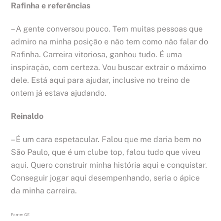
Rafinha e referências
– A gente conversou pouco. Tem muitas pessoas que
admiro na minha posição e não tem como não falar do
Rafinha. Carreira vitoriosa, ganhou tudo. É uma
inspiração, com certeza. Vou buscar extrair o máximo
dele. Está aqui para ajudar, inclusive no treino de
ontem já estava ajudando.
Reinaldo
– É um cara espetacular. Falou que me daria bem no
São Paulo, que é um clube top, falou tudo que viveu
aqui. Quero construir minha história aqui e conquistar.
Conseguir jogar aqui desempenhando, seria o ápice
da minha carreira.
Fonte: GE