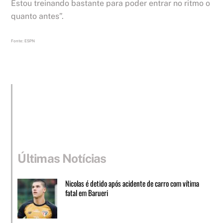
Estou treinando bastante para poder entrar no ritmo o
quanto antes”.
Fonte: ESPN
Últimas Notícias
Nicolas é detido após acidente de carro com vítima
fatal em Barueri