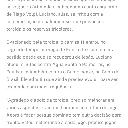
ao zagueiro Arboleda e cabecear no canto esquerdo
de Tiago Volpi. Luciano, aliás, se irritou com a
comemoração do palmeirense, que provocou a
torcida e os reservas tricolores.
Ovacionado pela torcida, o camisa 11 entrou no
segundo tempo, na vaga de Eder, e fez sua terceira
partida desde que se recuperou de lesão. Luciano
atuou minutos contra Água Santa e Palmeiras, no
Paulista, e também contra o Campinense, na Copa do
Brasil. Ele admitiu que ainda precisa evoluir para ser
escalado com mais frequência.
“Agradeço o apoio da torcida, preciso melhorar em
vários aspectos e vou melhorando com ritmo de jogo.
Agora é focar porque domingo tem outra decisão para
frente. Estou melhorando a cada jogo, preciso jogar.