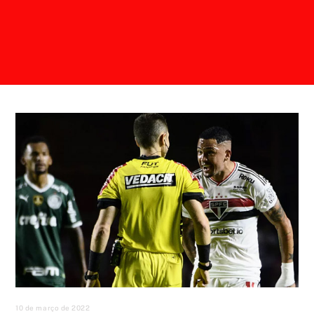
10 de março de 2022