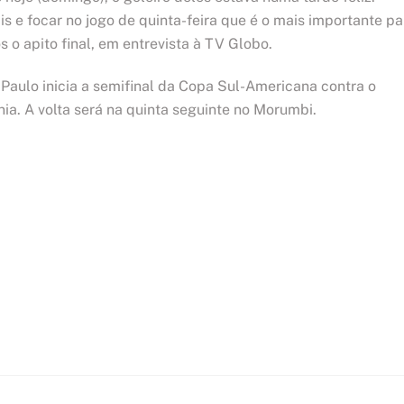
 e focar no jogo de quinta-feira que é o mais importante pa
 o apito final, em entrevista à TV Globo.
o Paulo inicia a semifinal da Copa Sul-Americana contra o
ia. A volta será na quinta seguinte no Morumbi.