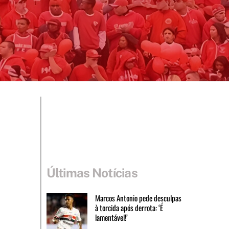
Últimas Notícias
Marcos Antonio pede desculpas
à torcida após derrota: ‘É
lamentável!’