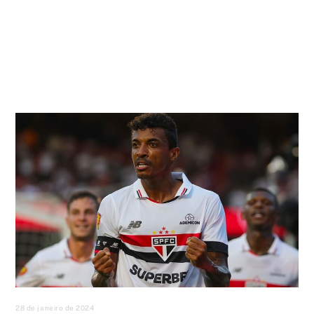
28 de janeiro de 2024