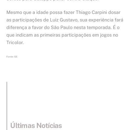
Mesmo que a idade possa fazer Thiago Carpini dosar
as participações de Luiz Gustavo, sua experiência fará
diferença a favor do São Paulo nesta temporada. É o
que indicam as primeiras participações em jogos no
Tricolor.
Fonte: GE
Últimas Notícias