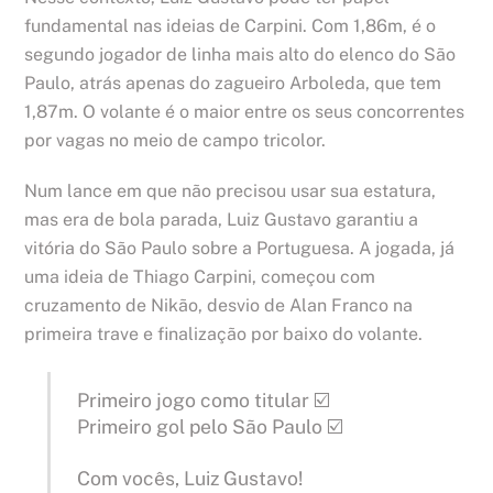
fundamental nas ideias de Carpini. Com 1,86m, é o
segundo jogador de linha mais alto do elenco do São
Paulo, atrás apenas do zagueiro Arboleda, que tem
1,87m. O volante é o maior entre os seus concorrentes
por vagas no meio de campo tricolor.
Num lance em que não precisou usar sua estatura,
mas era de bola parada, Luiz Gustavo garantiu a
vitória do São Paulo sobre a Portuguesa. A jogada, já
uma ideia de Thiago Carpini, começou com
cruzamento de Nikão, desvio de Alan Franco na
primeira trave e finalização por baixo do volante.
Primeiro jogo como titular ☑️
Primeiro gol pelo São Paulo ☑️
Com vocês, Luiz Gustavo!