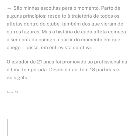
— São minhas escolhas para o momento. Parto de
alguns princípios: respeito à trajetória de todos os
atletas dentro do clube, também dos que vieram de
outros lugares. Mas a história de cada atleta começa
a ser contada comigo a partir do momento em que
chego — disse, em entrevista coletiva.
O jogador de 21 anos foi promovido ao profissional na
última temporada. Desde então, tem 18 partidas e
dois gols.
Fonte: GE