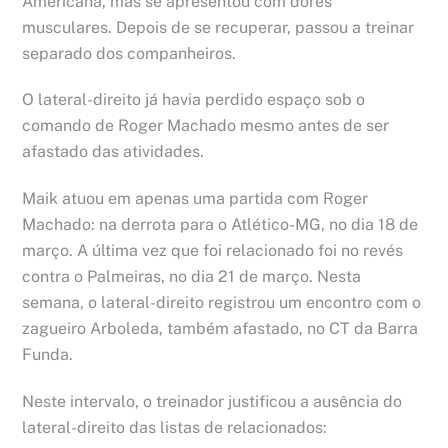
Americana, mas se apresentou com dores
musculares. Depois de se recuperar, passou a treinar
separado dos companheiros.
O lateral-direito já havia perdido espaço sob o
comando de Roger Machado mesmo antes de ser
afastado das atividades.
Maik atuou em apenas uma partida com Roger
Machado: na derrota para o Atlético-MG, no dia 18 de
março. A última vez que foi relacionado foi no revés
contra o Palmeiras, no dia 21 de março. Nesta
semana, o lateral-direito registrou um encontro com o
zagueiro Arboleda, também afastado, no CT da Barra
Funda.
Neste intervalo, o treinador justificou a ausência do
lateral-direito das listas de relacionados: