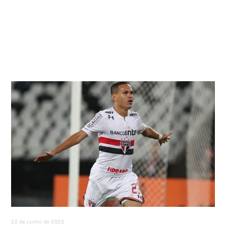
22 de junho de 2022