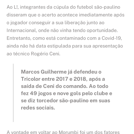
Ao L!, integrantes da cúpula do futebol são-paulino
disseram que o acerto acontece imediatamente após
o jogador conseguir a sua liberação junto ao
Internacional, onde não vinha tendo oportunidade.
Entretanto, como está contaminado com a Covid-19,
ainda não há data estipulada para sua apresentação
ao técnico Rogério Ceni.
Marcos Guilherme já defendeu o
Tricolor entre 2017 e 2018, após a
saída de Ceni do comando. Ao todo
fez 49 jogos e nove gols pelo clube e
se diz torcedor são-paulino em suas
redes sociais.
A vontade em voltar ao Morumbi foi um dos fatores