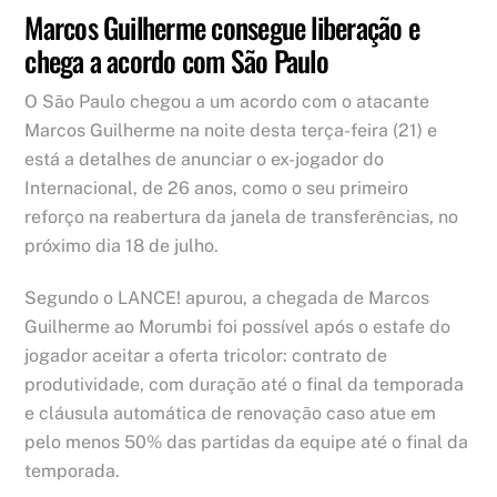
Marcos Guilherme consegue liberação e
chega a acordo com São Paulo
O São Paulo chegou a um acordo com o atacante
Marcos Guilherme na noite desta terça-feira (21) e
está a detalhes de anunciar o ex-jogador do
Internacional, de 26 anos, como o seu primeiro
reforço na reabertura da janela de transferências, no
próximo dia 18 de julho.
Segundo o LANCE! apurou, a chegada de Marcos
Guilherme ao Morumbi foi possível após o estafe do
jogador aceitar a oferta tricolor: contrato de
produtividade, com duração até o final da temporada
e cláusula automática de renovação caso atue em
pelo menos 50% das partidas da equipe até o final da
temporada.