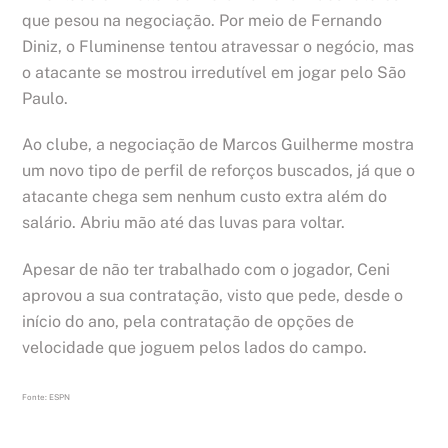
que pesou na negociação. Por meio de Fernando
Diniz, o Fluminense tentou atravessar o negócio, mas
o atacante se mostrou irredutível em jogar pelo São
Paulo.
Ao clube, a negociação de Marcos Guilherme mostra
um novo tipo de perfil de reforços buscados, já que o
atacante chega sem nenhum custo extra além do
salário. Abriu mão até das luvas para voltar.
Apesar de não ter trabalhado com o jogador, Ceni
aprovou a sua contratação, visto que pede, desde o
início do ano, pela contratação de opções de
velocidade que joguem pelos lados do campo.
Fonte: ESPN