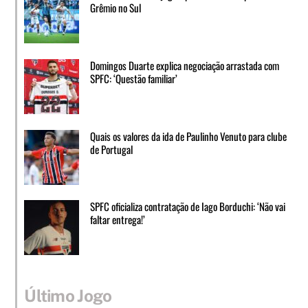
Grêmio no Sul
Domingos Duarte explica negociação arrastada com
SPFC: ‘Questão familiar’
Quais os valores da ida de Paulinho Venuto para clube
de Portugal
SPFC oficializa contratação de Iago Borduchi: ‘Não vai
faltar entrega!’
Último Jogo