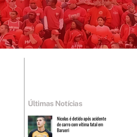
Últimas Notícias
Nicolas é detido após acidente
de carro com vítima fatal em
Barueri