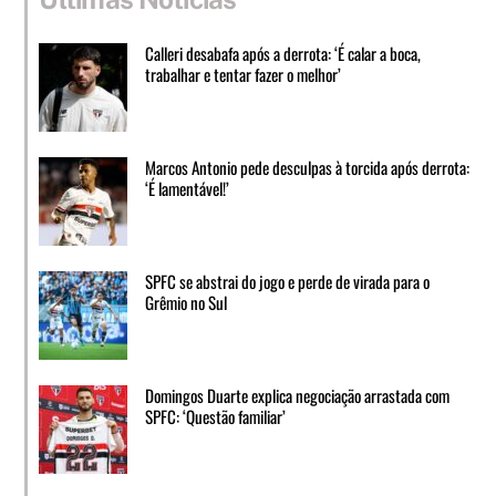
Calleri desabafa após a derrota: ‘É calar a boca,
trabalhar e tentar fazer o melhor’
Marcos Antonio pede desculpas à torcida após derrota:
‘É lamentável!’
SPFC se abstrai do jogo e perde de virada para o
Grêmio no Sul
Domingos Duarte explica negociação arrastada com
SPFC: ‘Questão familiar’