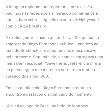
A imagem rapidamente repercutiu entre os são-
paulinos nas redes sociais, gerando comentários e
curiosidade sobre a ligação do astro de Hollywood
com o clube brasileiro.
A explicação veio nesta quinta-feira (25), quando o
empresário Diego Fernandes publicou uma foto ao
lado de Broderick e revelou ter sido o responsável
pelo presente. Segundo ele, a camisa carregava uma
mensagem especial: “Save Ferris”, referência direta
ao personagem que marcou a carreira do ator no
clássico dos anos 1980.
Em sua publicação, Diego Fernandes relatou o
encontro e destacou o significado do momento:
“Assisti ao jogo do Brasil ao lado de Matthew