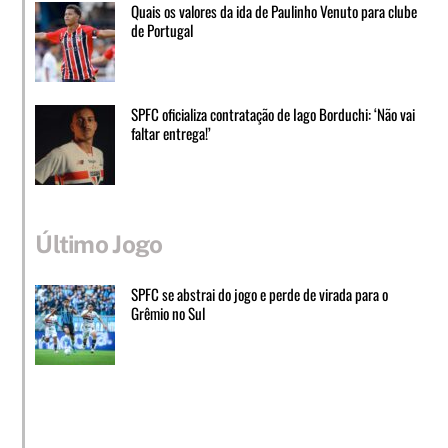
Quais os valores da ida de Paulinho Venuto para clube
de Portugal
SPFC oficializa contratação de Iago Borduchi: ‘Não vai
faltar entrega!’
Último Jogo
SPFC se abstrai do jogo e perde de virada para o
Grêmio no Sul