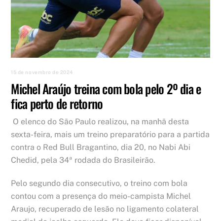
15 de novembro de 2024
Michel Araújo treina com bola pelo 2º dia e
fica perto de retorno
O elenco do São Paulo realizou, na manhã desta
sexta-feira, mais um treino preparatório para a partida
contra o Red Bull Bragantino, dia 20, no Nabi Abi
Chedid, pela 34ª rodada do Brasileirão.
Pelo segundo dia consecutivo, o treino com bola
contou com a presença do meio-campista Michel
Araujo, recuperado de lesão no ligamento colateral