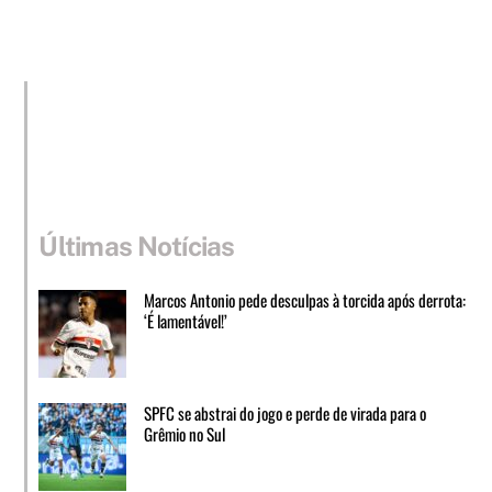
Últimas Notícias
Marcos Antonio pede desculpas à torcida após derrota:
‘É lamentável!’
SPFC se abstrai do jogo e perde de virada para o
Grêmio no Sul