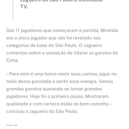
TV.
Dos 11 jogadores que começaram a partida, Miranda
era o único jogador que não foi revelado nas
categorias de base do São Paulo. O zagueiro
comentou sobre a sensação de liderar os garotos de
Cotia.
– Para mim é uma honra vestir essa camisa, jogar no
meio dessa garotada e sentir essa energia. Vemos
grandes garotos querendo se tornar grandes
jogadores. Hoje foi o primeiro passo. Mostraram
qualidade e com certeza estão no bom caminho –
concluiu o zagueiro do São Paulo.
Fonte: GE