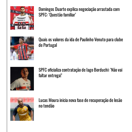
Domingos Duarte explica negociação arrastada com
SPFC: ‘Questão familiar’
Quais os valores da ida de Paulinho Venuto para clube
de Portugal
SPFC oficializa contratação de Iago Borduchi: ‘Não vai
faltar entrega!’
Lucas Moura inicia nova fase de recuperação de lesão
no tendão