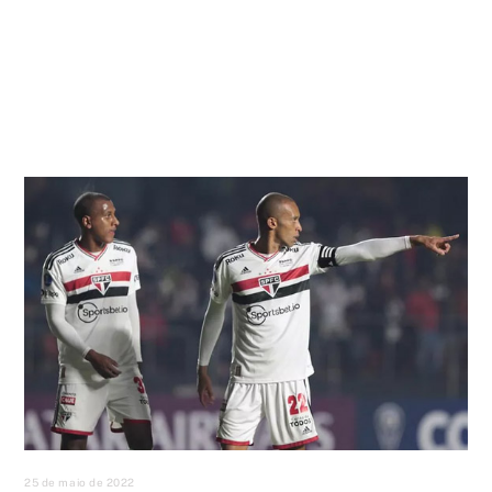
25 de maio de 2022