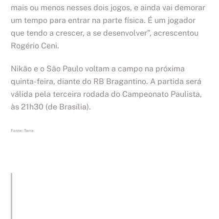
mais ou menos nesses dois jogos, e ainda vai demorar
um tempo para entrar na parte física. É um jogador
que tendo a crescer, a se desenvolver”, acrescentou
Rogério Ceni.
Nikão e o São Paulo voltam a campo na próxima
quinta-feira, diante do RB Bragantino. A partida será
válida pela terceira rodada do Campeonato Paulista,
às 21h30 (de Brasília).
Fonte: Terra