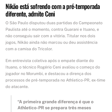
Nikão está sofrendo com a pré-temporada
diferente, admite Ceni
O São Paulo disputou duas partidas do Campeonato
Paulista até o momento, contra Guarani e Ituano, e
não conseguiu sair com a vitória. Titular nos dois
jogos, Nikão ainda não marcou ou deu assistência
com a camisa do Tricolor.
Em entrevista coletiva após o empate diante do
Ituano, o técnico Rogério Ceni avaliou o começo do
jogador no Morumbi, e destacou a dirença dos
processos de pré-temporada no Athletico-PR, ex-time
do atacante.
“A primeira grande diferença é que o
Athletico-PR se prepara três meses