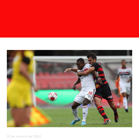
31 de janeiro de 2022