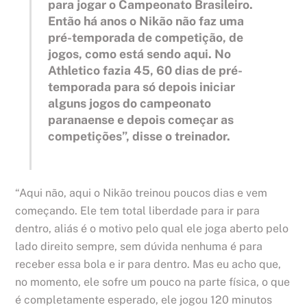
para jogar o Campeonato Brasileiro.
Então há anos o Nikão não faz uma
pré-temporada de competição, de
jogos, como está sendo aqui. No
Athletico fazia 45, 60 dias de pré-
temporada para só depois iniciar
alguns jogos do campeonato
paranaense e depois começar as
competições”, disse o treinador.
“Aqui não, aqui o Nikão treinou poucos dias e vem
começando. Ele tem total liberdade para ir para
dentro, aliás é o motivo pelo qual ele joga aberto pelo
lado direito sempre, sem dúvida nenhuma é para
receber essa bola e ir para dentro. Mas eu acho que,
no momento, ele sofre um pouco na parte física, o que
é completamente esperado, ele jogou 120 minutos