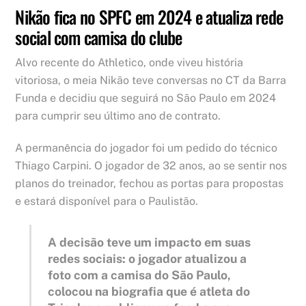
Nikão fica no SPFC em 2024 e atualiza rede
social com camisa do clube
Alvo recente do Athletico, onde viveu história
vitoriosa, o meia Nikão teve conversas no CT da Barra
Funda e decidiu que seguirá no São Paulo em 2024
para cumprir seu último ano de contrato.
A permanência do jogador foi um pedido do técnico
Thiago Carpini. O jogador de 32 anos, ao se sentir nos
planos do treinador, fechou as portas para propostas
e estará disponível para o Paulistão.
A decisão teve um impacto em suas
redes sociais: o jogador atualizou a
foto com a camisa do São Paulo,
colocou na biografia que é atleta do