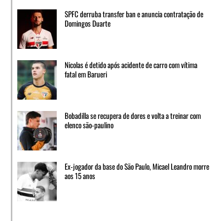
SPFC derruba transfer ban e anuncia contratação de
Domingos Duarte
Nicolas é detido após acidente de carro com vítima
fatal em Barueri
Bobadilla se recupera de dores e volta a treinar com
elenco são-paulino
Ex-jogador da base do São Paulo, Micael Leandro morre
aos 15 anos