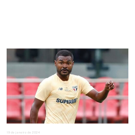
19 de janeiro de 2024