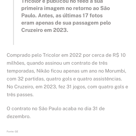
Tricolor e publicou no feed a sua
primeira imagem no retorno ao São
Paulo. Antes, as últimas 17 fotos
eram apenas de sua passagem pelo
Cruzeiro em 2023.
Comprado pelo Tricolor em 2022 por cerca de R$ 10
milhões, quando assinou um contrato de três
temporadas, Nikão ficou apenas um ano no Morumbi,
com 32 partidas, quatro gols e quatro assistências.
No Cruzeiro, em 2023, fez 31 jogos, com quatro gols e
três passes.
O contrato no São Paulo acaba no dia 31 de
dezembro.
Fonte: GE