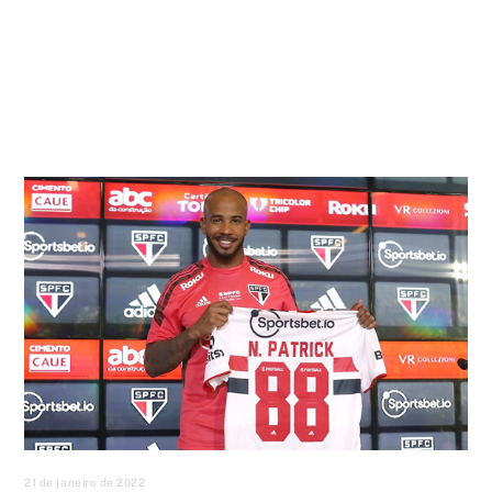
21 de janeiro de 2022