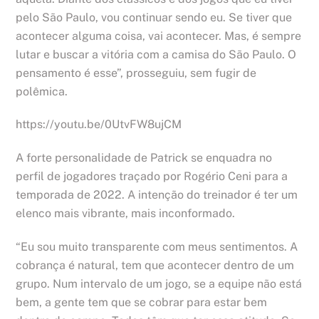
pelo São Paulo, vou continuar sendo eu. Se tiver que
acontecer alguma coisa, vai acontecer. Mas, é sempre
lutar e buscar a vitória com a camisa do São Paulo. O
pensamento é esse”, prosseguiu, sem fugir de
polêmica.
https://youtu.be/0UtvFW8ujCM
A forte personalidade de Patrick se enquadra no
perfil de jogadores traçado por Rogério Ceni para a
temporada de 2022. A intenção do treinador é ter um
elenco mais vibrante, mais inconformado.
“Eu sou muito transparente com meus sentimentos. A
cobrança é natural, tem que acontecer dentro de um
grupo. Num intervalo de um jogo, se a equipe não está
bem, a gente tem que se cobrar para estar bem