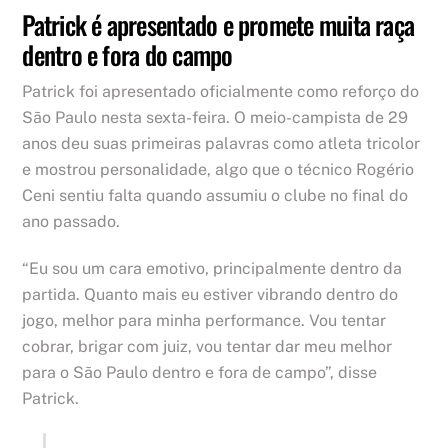
Patrick é apresentado e promete muita raça
dentro e fora do campo
Patrick foi apresentado oficialmente como reforço do
São Paulo nesta sexta-feira. O meio-campista de 29
anos deu suas primeiras palavras como atleta tricolor
e mostrou personalidade, algo que o técnico Rogério
Ceni sentiu falta quando assumiu o clube no final do
ano passado.
“Eu sou um cara emotivo, principalmente dentro da
partida. Quanto mais eu estiver vibrando dentro do
jogo, melhor para minha performance. Vou tentar
cobrar, brigar com juiz, vou tentar dar meu melhor
para o São Paulo dentro e fora de campo”, disse
Patrick.