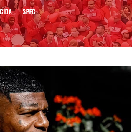
CIDA
SPFC