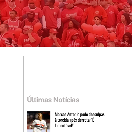
Últimas Notícias
Marcos Antonio pede desculpas
à torcida após derrota: ‘É
lamentável!’