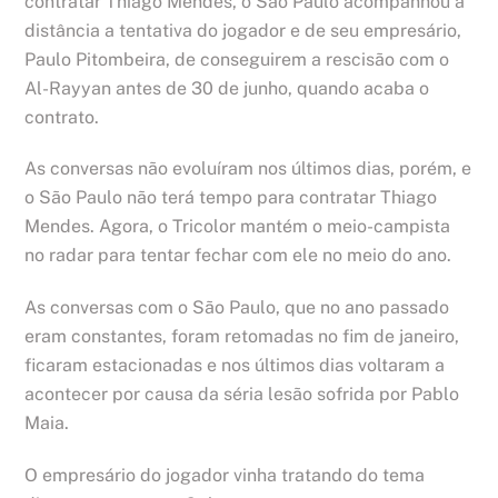
contratar Thiago Mendes, o São Paulo acompanhou à
distância a tentativa do jogador e de seu empresário,
Paulo Pitombeira, de conseguirem a rescisão com o
Al-Rayyan antes de 30 de junho, quando acaba o
contrato.
As conversas não evoluíram nos últimos dias, porém, e
o São Paulo não terá tempo para contratar Thiago
Mendes. Agora, o Tricolor mantém o meio-campista
no radar para tentar fechar com ele no meio do ano.
As conversas com o São Paulo, que no ano passado
eram constantes, foram retomadas no fim de janeiro,
ficaram estacionadas e nos últimos dias voltaram a
acontecer por causa da séria lesão sofrida por Pablo
Maia.
O empresário do jogador vinha tratando do tema