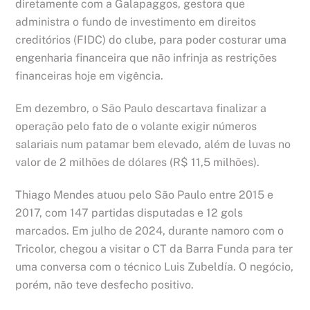
diretamente com a Galapaggos, gestora que
administra o fundo de investimento em direitos
creditórios (FIDC) do clube, para poder costurar uma
engenharia financeira que não infrinja as restrições
financeiras hoje em vigência.
Em dezembro, o São Paulo descartava finalizar a
operação pelo fato de o volante exigir números
salariais num patamar bem elevado, além de luvas no
valor de 2 milhões de dólares (R$ 11,5 milhões).
Thiago Mendes atuou pelo São Paulo entre 2015 e
2017, com 147 partidas disputadas e 12 gols
marcados. Em julho de 2024, durante namoro com o
Tricolor, chegou a visitar o CT da Barra Funda para ter
uma conversa com o técnico Luis Zubeldía. O negócio,
porém, não teve desfecho positivo.