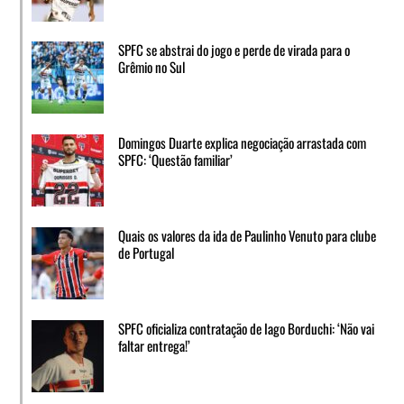
SPFC se abstrai do jogo e perde de virada para o
Grêmio no Sul
Domingos Duarte explica negociação arrastada com
SPFC: ‘Questão familiar’
Quais os valores da ida de Paulinho Venuto para clube
de Portugal
SPFC oficializa contratação de Iago Borduchi: ‘Não vai
faltar entrega!’