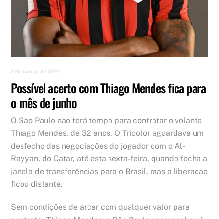
2 de março de 2025
Possível acerto com Thiago Mendes fica para
o mês de junho
O São Paulo não terá tempo para contratar o volante
Thiago Mendes, de 32 anos. O Tricolor aguardava um
desfecho das negociações do jogador com o Al-
Rayyan, do Catar, até esta sexta-feira, quando fecha a
janela de transferências para o Brasil, mas a liberação
ficou distante.
Sem condições de arcar com qualquer valor para