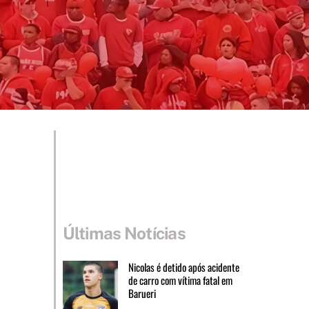
Últimas Notícias
Nicolas é detido após acidente
de carro com vítima fatal em
Barueri