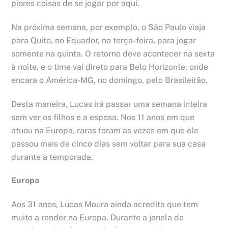
piores coisas de se jogar por aqui.
Na próxima semana, por exemplo, o São Paulo viaja
para Quito, no Equador, na terça-feira, para jogar
somente na quinta. O retorno deve acontecer na sexta
à noite, e o time vai direto para Belo Horizonte, onde
encara o América-MG, no domingo, pelo Brasileirão.
Desta maneira, Lucas irá passar uma semana inteira
sem ver os filhos e a esposa. Nos 11 anos em que
atuou na Europa, raras foram as vezes em que ele
passou mais de cinco dias sem voltar para sua casa
durante a temporada.
Europa
Aos 31 anos, Lucas Moura ainda acredita que tem
muito a render na Europa. Durante a janela de