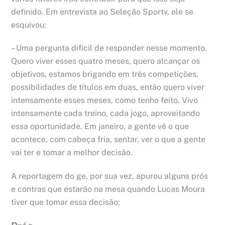
definido. Em entrevista ao Seleção Sportv, ele se
esquivou:
– Uma pergunta difícil de responder nesse momento.
Quero viver esses quatro meses, quero alcançar os
objetivos, estamos brigando em três competições,
possibilidades de títulos em duas, então quero viver
intensamente esses meses, como tenho feito. Vivo
intensamente cada treino, cada jogo, aproveitando
essa oportunidade. Em janeiro, a gente vê o que
acontece, com cabeça fria, sentar, ver o que a gente
vai ter e tomar a melhor decisão.
A reportagem do ge, por sua vez, apurou alguns prós
e contras que estarão na mesa quando Lucas Moura
tiver que tomar essa decisão: