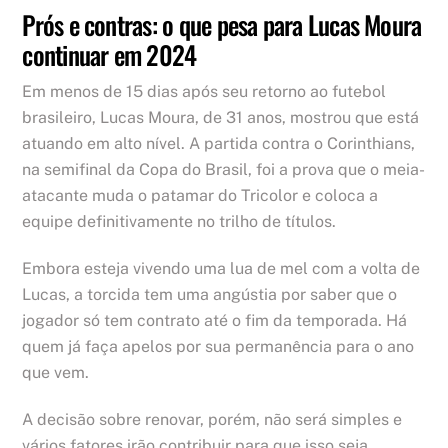
Prós e contras: o que pesa para Lucas Moura
continuar em 2024
Em menos de 15 dias após seu retorno ao futebol
brasileiro, Lucas Moura, de 31 anos, mostrou que está
atuando em alto nível. A partida contra o Corinthians,
na semifinal da Copa do Brasil, foi a prova que o meia-
atacante muda o patamar do Tricolor e coloca a
equipe definitivamente no trilho de títulos.
Embora esteja vivendo uma lua de mel com a volta de
Lucas, a torcida tem uma angústia por saber que o
jogador só tem contrato até o fim da temporada. Há
quem já faça apelos por sua permanência para o ano
que vem.
A decisão sobre renovar, porém, não será simples e
vários fatores irão contribuir para que isso seja