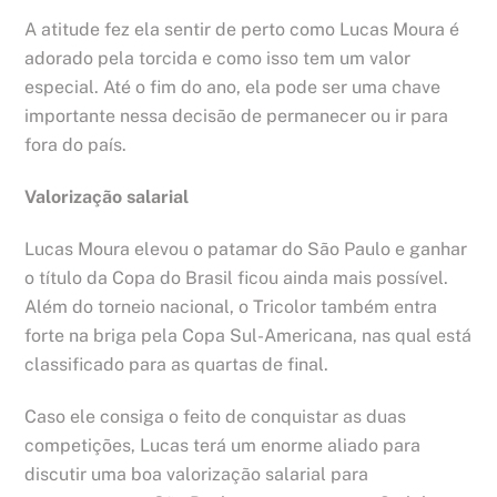
A atitude fez ela sentir de perto como Lucas Moura é
adorado pela torcida e como isso tem um valor
especial. Até o fim do ano, ela pode ser uma chave
importante nessa decisão de permanecer ou ir para
fora do país.
Valorização salarial
Lucas Moura elevou o patamar do São Paulo e ganhar
o título da Copa do Brasil ficou ainda mais possível.
Além do torneio nacional, o Tricolor também entra
forte na briga pela Copa Sul-Americana, nas qual está
classificado para as quartas de final.
Caso ele consiga o feito de conquistar as duas
competições, Lucas terá um enorme aliado para
discutir uma boa valorização salarial para