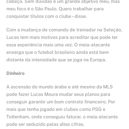
cabeça. Sem dúvidas é um grande objetivo meu, mas
meu foco é o São Paulo. Quero trabalhar para
conquistar títulos com o clube – disse.
Com a mudança de comando de treinador na Seleção,
Lucas tem mais motivos para acreditar que pode ter
essa experiência mais uma vez. O meia-atacante
enxerga que o futebol brasileiro ainda está bem
distante da intensidade que se joga na Europa.
Dinheiro
A ascensão do mundo árabe e até mesmo da MLS
pode fazer Lucas Moura mudar seus planos para
conseguir garantir um bom contrato financeiro. Por
mais que tenha jogado em clubes como PSG e
Tottenham, onde conseguiu faturar, o meia-atacante
pode ser seduzido pelas altas cifras.