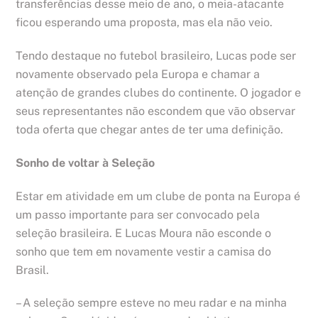
transferências desse meio de ano, o meia-atacante
ficou esperando uma proposta, mas ela não veio.
Tendo destaque no futebol brasileiro, Lucas pode ser
novamente observado pela Europa e chamar a
atenção de grandes clubes do continente. O jogador e
seus representantes não escondem que vão observar
toda oferta que chegar antes de ter uma definição.
Sonho de voltar à Seleção
Estar em atividade em um clube de ponta na Europa é
um passo importante para ser convocado pela
seleção brasileira. E Lucas Moura não esconde o
sonho que tem em novamente vestir a camisa do
Brasil.
– A seleção sempre esteve no meu radar e na minha