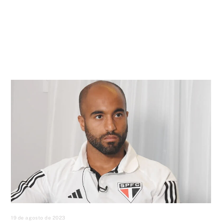
19 de agosto de 2023