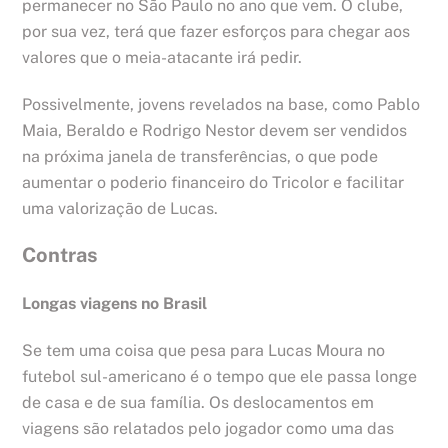
permanecer no São Paulo no ano que vem. O clube,
por sua vez, terá que fazer esforços para chegar aos
valores que o meia-atacante irá pedir.
Possivelmente, jovens revelados na base, como Pablo
Maia, Beraldo e Rodrigo Nestor devem ser vendidos
na próxima janela de transferências, o que pode
aumentar o poderio financeiro do Tricolor e facilitar
uma valorização de Lucas.
Contras
Longas viagens no Brasil
Se tem uma coisa que pesa para Lucas Moura no
futebol sul-americano é o tempo que ele passa longe
de casa e de sua família. Os deslocamentos em
viagens são relatados pelo jogador como uma das