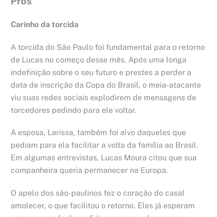
Prós
Carinho da torcida
A torcida do São Paulo foi fundamental para o retorno
de Lucas no começo desse mês. Após uma longa
indefinição sobre o seu futuro e prestes a perder a
data de inscrição da Copa do Brasil, o meia-atacante
viu suas redes sociais explodirem de mensagens de
torcedores pedindo para ele voltar.
A esposa, Larissa, também foi alvo daqueles que
pediam para ela facilitar a volta da família ao Brasil.
Em algumas entrevistas, Lucas Moura citou que sua
companheira queria permanecer na Europa.
O apelo dos são-paulinos fez o coração do casal
amolecer, o que facilitou o retorno. Eles já esperam