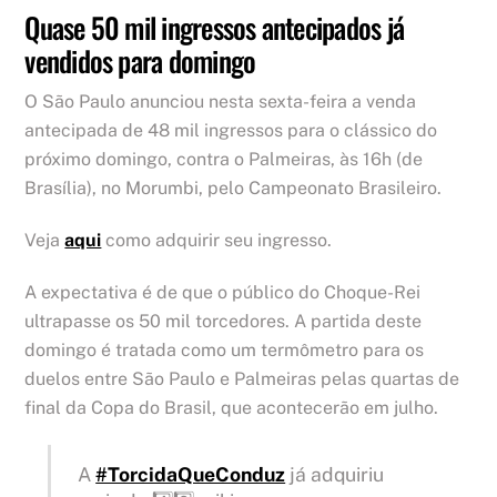
Quase 50 mil ingressos antecipados já
vendidos para domingo
O São Paulo anunciou nesta sexta-feira a venda
antecipada de 48 mil ingressos para o clássico do
próximo domingo, contra o Palmeiras, às 16h (de
Brasília), no Morumbi, pelo Campeonato Brasileiro.
Veja
aqui
como adquirir seu ingresso.
A expectativa é de que o público do Choque-Rei
ultrapasse os 50 mil torcedores. A partida deste
domingo é tratada como um termômetro para os
duelos entre São Paulo e Palmeiras pelas quartas de
final da Copa do Brasil, que acontecerão em julho.
A
#TorcidaQueConduz
já adquiriu