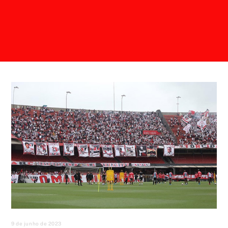
9 de junho de 2023