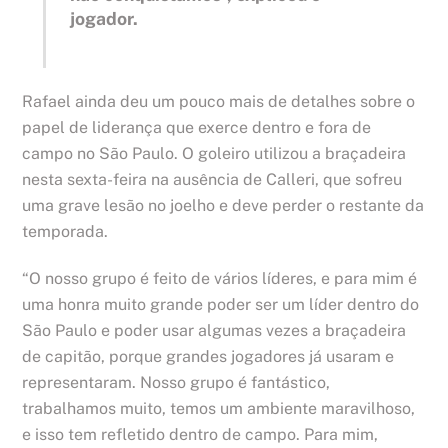
jogador.
Rafael ainda deu um pouco mais de detalhes sobre o
papel de liderança que exerce dentro e fora de
campo no São Paulo. O goleiro utilizou a braçadeira
nesta sexta-feira na ausência de Calleri, que sofreu
uma grave lesão no joelho e deve perder o restante da
temporada.
“O nosso grupo é feito de vários líderes, e para mim é
uma honra muito grande poder ser um líder dentro do
São Paulo e poder usar algumas vezes a braçadeira
de capitão, porque grandes jogadores já usaram e
representaram. Nosso grupo é fantástico,
trabalhamos muito, temos um ambiente maravilhoso,
e isso tem refletido dentro de campo. Para mim,