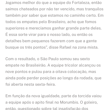
Jogamos melhor do que a equipe do Fortaleza, então
saímos chateados por não ter vencido, mas tranquilos
também por saber que estamos no caminho certo. Em
todos os empates pelo Brasileiro, acho que fomos
superiores e merecíamos ganhar grande parte deles.
É essa sorte virar para o nosso lado, ou então os
detalhes bem pequenos fazerem com que a gente
busque os três pontos”, disse Rafael na zona mista.
Com o resultado, o São Paulo somou seu sexto
empate no Brasileirão. A equipe tricolor alcançou os
nove pontos e pulou para a oitava colocação, mas
ainda pode perder posições ao longo da rodada, que
foi aberta nesta sexta-feira.
Em função da nova igualdade, parte da torcida vaiou
a equipe após o apito final no Morumbis. O goleiro,
então, questionado sobre tal insatisfação dos