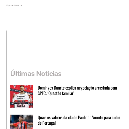
Fonte: Gazeta
Últimas Notícias
Domingos Duarte explica negociação arrastada com
SPFC: ‘Questão familiar’
Quais os valores da ida de Paulinho Venuto para clube
de Portugal