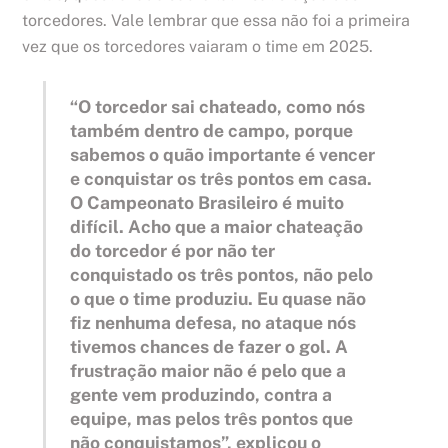
torcedores. Vale lembrar que essa não foi a primeira
vez que os torcedores vaiaram o time em 2025.
“O torcedor sai chateado, como nós
também dentro de campo, porque
sabemos o quão importante é vencer
e conquistar os três pontos em casa.
O Campeonato Brasileiro é muito
difícil. Acho que a maior chateação
do torcedor é por não ter
conquistado os três pontos, não pelo
o que o time produziu. Eu quase não
fiz nenhuma defesa, no ataque nós
tivemos chances de fazer o gol. A
frustração maior não é pelo que a
gente vem produzindo, contra a
equipe, mas pelos três pontos que
não conquistamos”, explicou o