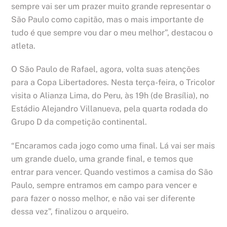
sempre vai ser um prazer muito grande representar o
São Paulo como capitão, mas o mais importante de
tudo é que sempre vou dar o meu melhor”, destacou o
atleta.
O São Paulo de Rafael, agora, volta suas atenções
para a Copa Libertadores. Nesta terça-feira, o Tricolor
visita o Alianza Lima, do Peru, às 19h (de Brasília), no
Estádio Alejandro Villanueva, pela quarta rodada do
Grupo D da competição continental.
“Encaramos cada jogo como uma final. Lá vai ser mais
um grande duelo, uma grande final, e temos que
entrar para vencer. Quando vestimos a camisa do São
Paulo, sempre entramos em campo para vencer e
para fazer o nosso melhor, e não vai ser diferente
dessa vez”, finalizou o arqueiro.