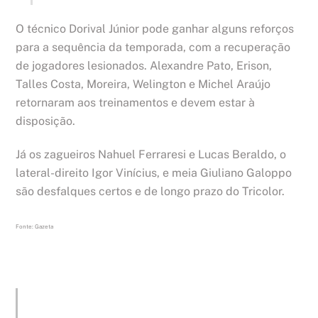
O técnico Dorival Júnior pode ganhar alguns reforços
para a sequência da temporada, com a recuperação
de jogadores lesionados. Alexandre Pato, Erison,
Talles Costa, Moreira, Welington e Michel Araújo
retornaram aos treinamentos e devem estar à
disposição.
Já os zagueiros Nahuel Ferraresi e Lucas Beraldo, o
lateral-direito Igor Vinícius, e meia Giuliano Galoppo
são desfalques certos e de longo prazo do Tricolor.
Fonte: Gazeta