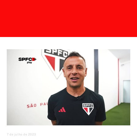
7 de julho de 2023