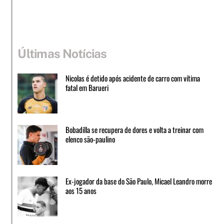
Últimas Notícias
Nicolas é detido após acidente de carro com vítima
fatal em Barueri
Bobadilla se recupera de dores e volta a treinar com
elenco são-paulino
Ex-jogador da base do São Paulo, Micael Leandro morre
aos 15 anos