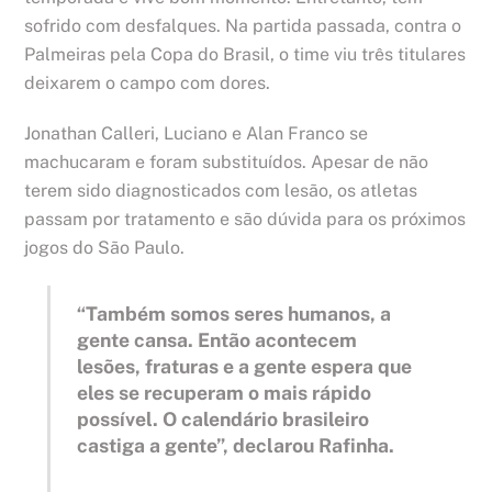
sofrido com desfalques. Na partida passada, contra o
Palmeiras pela Copa do Brasil, o time viu três titulares
deixarem o campo com dores.
Jonathan Calleri, Luciano e Alan Franco se
machucaram e foram substituídos. Apesar de não
terem sido diagnosticados com lesão, os atletas
passam por tratamento e são dúvida para os próximos
jogos do São Paulo.
“Também somos seres humanos, a
gente cansa. Então acontecem
lesões, fraturas e a gente espera que
eles se recuperam o mais rápido
possível. O calendário brasileiro
castiga a gente”, declarou Rafinha.