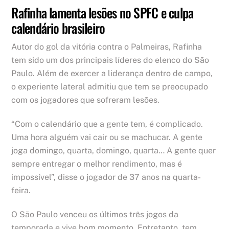
Rafinha lamenta lesões no SPFC e culpa
calendário brasileiro
Autor do gol da vitória contra o Palmeiras, Rafinha
tem sido um dos principais líderes do elenco do São
Paulo. Além de exercer a liderança dentro de campo,
o experiente lateral admitiu que tem se preocupado
com os jogadores que sofreram lesões.
“Com o calendário que a gente tem, é complicado.
Uma hora alguém vai cair ou se machucar. A gente
joga domingo, quarta, domingo, quarta… A gente quer
sempre entregar o melhor rendimento, mas é
impossível”, disse o jogador de 37 anos na quarta-
feira.
O São Paulo venceu os últimos três jogos da
temporada e vive bom momento. Entretanto, tem