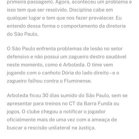
primeira passagem). Agora, aconteceu um problema e
isso tem que ser resolvido. Disciplina cabe em
qualquer lugar e tem que nos fazer prevalecer. Eu
entendo dessa forma o comportamento da diretoria
do São Paulo.
O São Paulo enfrenta problemas de lesão no setor
defensivo e não possui um zagueiro destro saudável
neste momento, como é Arboleda. O time vem
jogando com o canhoto Dória do lado direito – e o
zagueiro falhou contra o Fluminense.
Arboleda ficou 30 dias sumido do São Paulo, sem se
apresentar para treinos no CT da Barra Funda ou
jogos. O clube chegou a notificar o jogador
oficialmente mais de uma vez com a ameaça de
buscar a rescisão unilateral na Justiça.