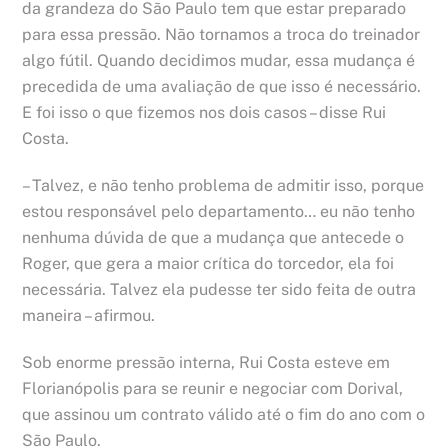
da grandeza do São Paulo tem que estar preparado
para essa pressão. Não tornamos a troca do treinador
algo fútil. Quando decidimos mudar, essa mudança é
precedida de uma avaliação de que isso é necessário.
E foi isso o que fizemos nos dois casos – disse Rui
Costa.
– Talvez, e não tenho problema de admitir isso, porque
estou responsável pelo departamento… eu não tenho
nenhuma dúvida de que a mudança que antecede o
Roger, que gera a maior crítica do torcedor, ela foi
necessária. Talvez ela pudesse ter sido feita de outra
maneira – afirmou.
Sob enorme pressão interna, Rui Costa esteve em
Florianópolis para se reunir e negociar com Dorival,
que assinou um contrato válido até o fim do ano com o
São Paulo.