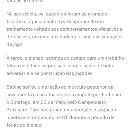
táticas ao elenco.
Na sequência, os jogadores foram ao gramado,
fizeram o aquecimento e participaram de um
treinamento voltado aos comportamentos ofensivos e
defensivos, em uma atividade que simulava situações
de jogo.
À tarde, o elenco retornou ao campo para um trabalho
tático com foco na pressão sobre a saída de bola
adversária e na construção das jogadas.
Sabino sofreu uma lesão no músculo posterior da
coxa direita e não atua desde o empate por 1 a 1 com
o Botafogo, em 23 de maio, pelo Campeonato
Brasileiro. Para acelerar a recuperação, o zagueiro
manteve o tratamento no CT durante o período de
férias do elenco.