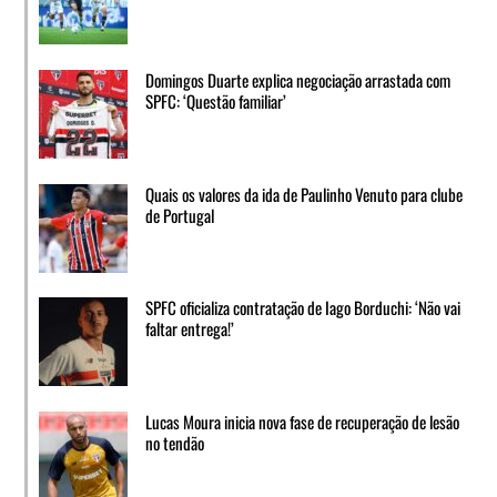
Domingos Duarte explica negociação arrastada com
SPFC: ‘Questão familiar’
Quais os valores da ida de Paulinho Venuto para clube
de Portugal
SPFC oficializa contratação de Iago Borduchi: ‘Não vai
faltar entrega!’
Lucas Moura inicia nova fase de recuperação de lesão
no tendão