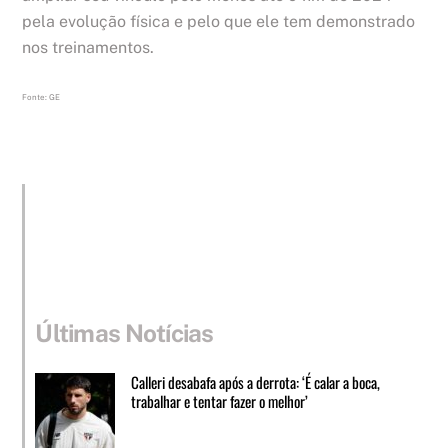
pela evolução física e pelo que ele tem demonstrado
nos treinamentos.
Fonte: GE
Últimas Notícias
Calleri desabafa após a derrota: ‘É calar a boca,
trabalhar e tentar fazer o melhor’