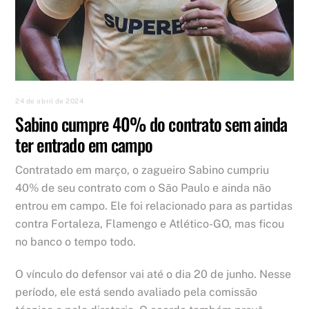
24 de abril de 2024
Sabino cumpre 40% do contrato sem ainda
ter entrado em campo
Contratado em março, o zagueiro Sabino cumpriu
40% de seu contrato com o São Paulo e ainda não
entrou em campo. Ele foi relacionado para as partidas
contra Fortaleza, Flamengo e Atlético-GO, mas ficou
no banco o tempo todo.
O vínculo do defensor vai até o dia 20 de junho. Nesse
período, ele está sendo avaliado pela comissão