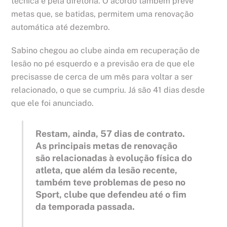
técnica e pela diretoria. O acordo também prevê
metas que, se batidas, permitem uma renovação
automática até dezembro.
Sabino chegou ao clube ainda em recuperação de
lesão no pé esquerdo e a previsão era de que ele
precisasse de cerca de um mês para voltar a ser
relacionado, o que se cumpriu. Já são 41 dias desde
que ele foi anunciado.
Restam, ainda, 57 dias de contrato.
As principais metas de renovação
são relacionadas à evolução física do
atleta, que além da lesão recente,
também teve problemas de peso no
Sport, clube que defendeu até o fim
da temporada passada.