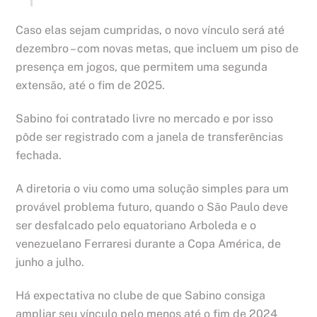
Caso elas sejam cumpridas, o novo vínculo será até
dezembro – com novas metas, que incluem um piso de
presença em jogos, que permitem uma segunda
extensão, até o fim de 2025.
Sabino foi contratado livre no mercado e por isso
pôde ser registrado com a janela de transferências
fechada.
A diretoria o viu como uma solução simples para um
provável problema futuro, quando o São Paulo deve
ser desfalcado pelo equatoriano Arboleda e o
venezuelano Ferraresi durante a Copa América, de
junho a julho.
Há expectativa no clube de que Sabino consiga
ampliar seu vínculo pelo menos até o fim de 2024