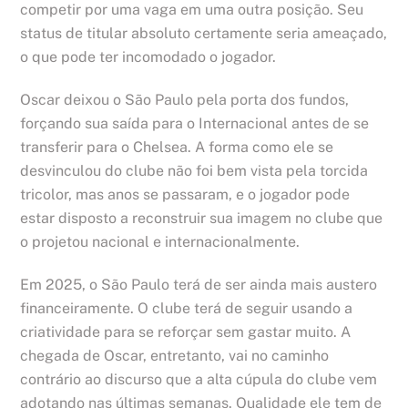
competir por uma vaga em uma outra posição. Seu
status de titular absoluto certamente seria ameaçado,
o que pode ter incomodado o jogador.
Oscar deixou o São Paulo pela porta dos fundos,
forçando sua saída para o Internacional antes de se
transferir para o Chelsea. A forma como ele se
desvinculou do clube não foi bem vista pela torcida
tricolor, mas anos se passaram, e o jogador pode
estar disposto a reconstruir sua imagem no clube que
o projetou nacional e internacionalmente.
Em 2025, o São Paulo terá de ser ainda mais austero
financeiramente. O clube terá de seguir usando a
criatividade para se reforçar sem gastar muito. A
chegada de Oscar, entretanto, vai no caminho
contrário ao discurso que a alta cúpula do clube vem
adotando nas últimas semanas. Qualidade ele tem de