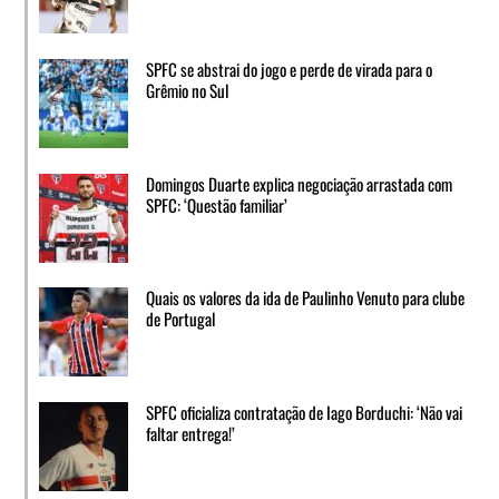
SPFC se abstrai do jogo e perde de virada para o
Grêmio no Sul
Domingos Duarte explica negociação arrastada com
SPFC: ‘Questão familiar’
Quais os valores da ida de Paulinho Venuto para clube
de Portugal
SPFC oficializa contratação de Iago Borduchi: ‘Não vai
faltar entrega!’