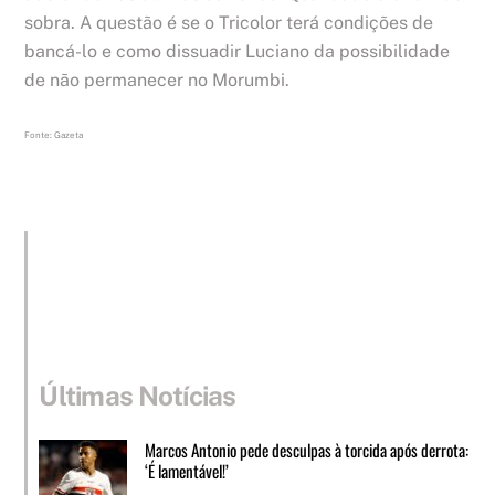
sobra. A questão é se o Tricolor terá condições de
bancá-lo e como dissuadir Luciano da possibilidade
de não permanecer no Morumbi.
Fonte: Gazeta
Últimas Notícias
Marcos Antonio pede desculpas à torcida após derrota:
‘É lamentável!’