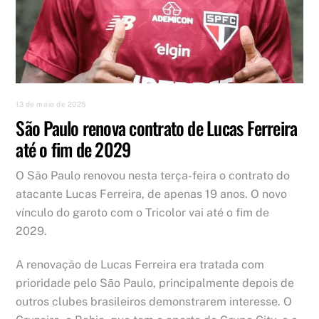
13 de maio de 2025
São Paulo renova contrato de Lucas Ferreira
até o fim de 2029
O São Paulo renovou nesta terça-feira o contrato do
atacante Lucas Ferreira, de apenas 19 anos. O novo
vínculo do garoto com o Tricolor vai até o fim de
2029.
A renovação de Lucas Ferreira era tratada com
prioridade pelo São Paulo, principalmente depois de
outros clubes brasileiros demonstrarem interesse. O