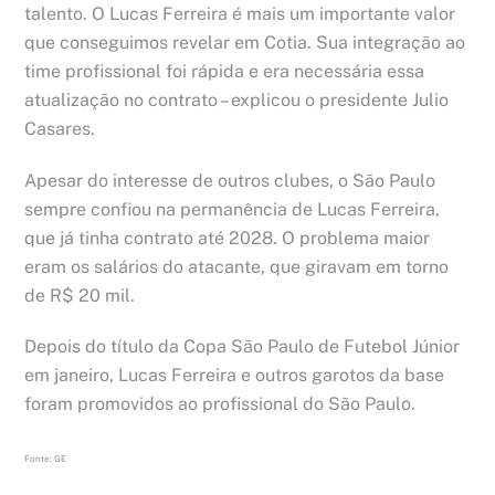
talento. O Lucas Ferreira é mais um importante valor
que conseguimos revelar em Cotia. Sua integração ao
time profissional foi rápida e era necessária essa
atualização no contrato – explicou o presidente Julio
Casares.
Apesar do interesse de outros clubes, o São Paulo
sempre confiou na permanência de Lucas Ferreira,
que já tinha contrato até 2028. O problema maior
eram os salários do atacante, que giravam em torno
de R$ 20 mil.
Depois do título da Copa São Paulo de Futebol Júnior
em janeiro, Lucas Ferreira e outros garotos da base
foram promovidos ao profissional do São Paulo.
Fonte: GE