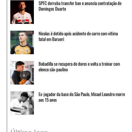
SPFC derruba transfer ban e anuncia contratação de
Domingos Duarte
Nicolas é detido após acidente de carro com vítima
fatal em Barueri
Bobadilla se recupera de dores e volta a treinar com
elenco são-paulino
Ex-jogador da base do São Paulo, Micael Leandro morre
aos 15 anos