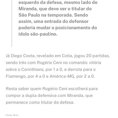
esquerdo da defesa, mesmo lado de
Miranda, que deve ser o titular do
São Paulo na temporada. Sendo
assim, uma entrada do defensor
poderia mudar o posicionamento do
ídolo são-paulino.
Já Diego Costa, revelado em Cotia, jogou 20 partidas,
sendo três com Rogério Ceni no comando: vitória
sobre o Corinthians, por 1 a 0, e derrota para o
Flamengo, por 4 a 0 e América-MG, por 2 a 0.
Resta saber quem Rogério Ceni escolherá para
compor a dupla defensiva com Miranda, que
permanece como titular da defesa.
Fonte: Terra