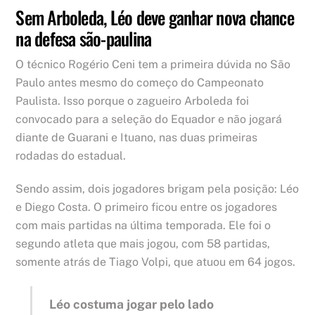
Sem Arboleda, Léo deve ganhar nova chance
na defesa são-paulina
O técnico Rogério Ceni tem a primeira dúvida no São
Paulo antes mesmo do começo do Campeonato
Paulista. Isso porque o zagueiro Arboleda foi
convocado para a seleção do Equador e não jogará
diante de Guarani e Ituano, nas duas primeiras
rodadas do estadual.
Sendo assim, dois jogadores brigam pela posição: Léo
e Diego Costa. O primeiro ficou entre os jogadores
com mais partidas na última temporada. Ele foi o
segundo atleta que mais jogou, com 58 partidas,
somente atrás de Tiago Volpi, que atuou em 64 jogos.
Léo costuma jogar pelo lado