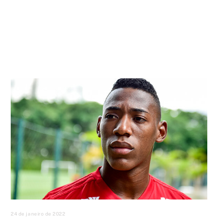
24 de janeiro de 2022