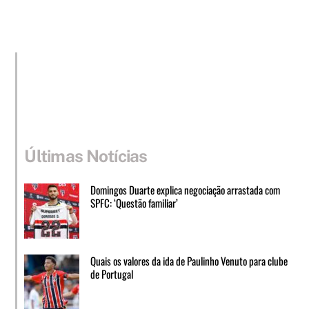
Últimas Notícias
Domingos Duarte explica negociação arrastada com
SPFC: ‘Questão familiar’
Quais os valores da ida de Paulinho Venuto para clube
de Portugal