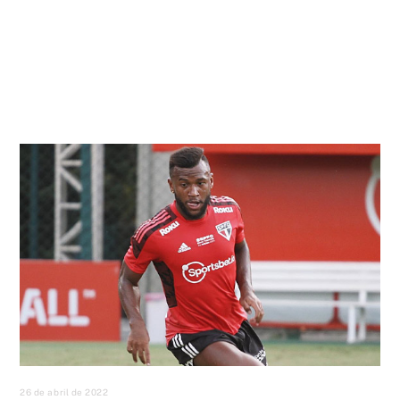
26 de abril de 2022