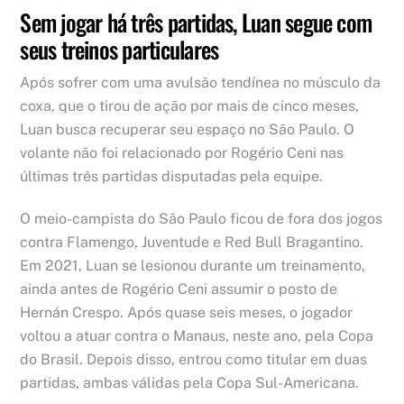
Sem jogar há três partidas, Luan segue com
seus treinos particulares
Após sofrer com uma avulsão tendínea no músculo da
coxa, que o tirou de ação por mais de cinco meses,
Luan busca recuperar seu espaço no São Paulo. O
volante não foi relacionado por Rogério Ceni nas
últimas três partidas disputadas pela equipe.
O meio-campista do São Paulo ficou de fora dos jogos
contra Flamengo, Juventude e Red Bull Bragantino.
Em 2021, Luan se lesionou durante um treinamento,
ainda antes de Rogério Ceni assumir o posto de
Hernán Crespo. Após quase seis meses, o jogador
voltou a atuar contra o Manaus, neste ano, pela Copa
do Brasil. Depois disso, entrou como titular em duas
partidas, ambas válidas pela Copa Sul-Americana.