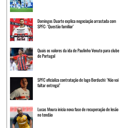
Domingos Duarte explica negociação arrastada com
SPFC: ‘Questão familiar’
Quais os valores da ida de Paulinho Venuto para clube
de Portugal
SPFC oficializa contratação de Iago Borduchi: ‘Não vai
faltar entrega!’
Lucas Moura inicia nova fase de recuperação de lesão
no tendão