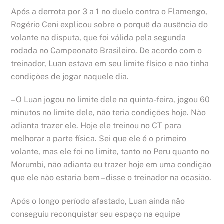
Após a derrota por 3 a 1 no duelo contra o Flamengo,
Rogério Ceni explicou sobre o porquê da ausência do
volante na disputa, que foi válida pela segunda
rodada no Campeonato Brasileiro. De acordo com o
treinador, Luan estava em seu limite físico e não tinha
condições de jogar naquele dia.
– O Luan jogou no limite dele na quinta-feira, jogou 60
minutos no limite dele, não teria condições hoje. Não
adianta trazer ele. Hoje ele treinou no CT para
melhorar a parte física. Sei que ele é o primeiro
volante, mas ele foi no limite, tanto no Peru quanto no
Morumbi, não adianta eu trazer hoje em uma condição
que ele não estaria bem – disse o treinador na ocasião.
Após o longo período afastado, Luan ainda não
conseguiu reconquistar seu espaço na equipe