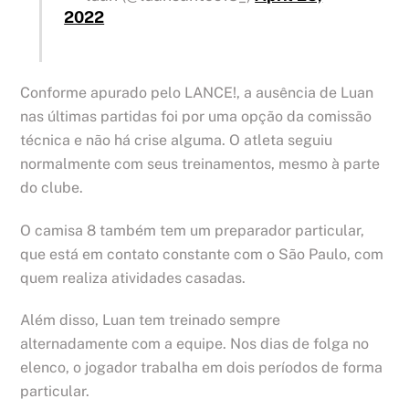
2022
Conforme apurado pelo LANCE!, a ausência de Luan
nas últimas partidas foi por uma opção da comissão
técnica e não há crise alguma. O atleta seguiu
normalmente com seus treinamentos, mesmo à parte
do clube.
O camisa 8 também tem um preparador particular,
que está em contato constante com o São Paulo, com
quem realiza atividades casadas.
Além disso, Luan tem treinado sempre
alternadamente com a equipe. Nos dias de folga no
elenco, o jogador trabalha em dois períodos de forma
particular.