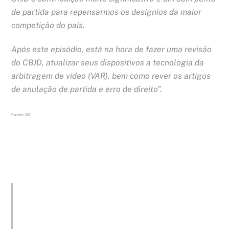
de partida para repensarmos os desígnios da maior
competição do país.
Após este episódio, está na hora de fazer uma revisão
do CBJD, atualizar seus dispositivos a tecnologia da
arbitragem de vídeo (VAR), bem como rever os artigos
de anulação de partida e erro de direito”.
Fonte: GE