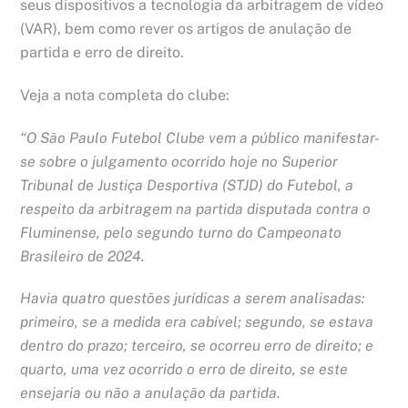
seus dispositivos a tecnologia da arbitragem de vídeo
(VAR), bem como rever os artigos de anulação de
partida e erro de direito.
Veja a nota completa do clube:
“O São Paulo Futebol Clube vem a público manifestar-
se sobre o julgamento ocorrido hoje no Superior
Tribunal de Justiça Desportiva (STJD) do Futebol, a
respeito da arbitragem na partida disputada contra o
Fluminense, pelo segundo turno do Campeonato
Brasileiro de 2024.
Havia quatro questões jurídicas a serem analisadas:
primeiro, se a medida era cabível; segundo, se estava
dentro do prazo; terceiro, se ocorreu erro de direito; e
quarto, uma vez ocorrido o erro de direito, se este
ensejaria ou não a anulação da partida.