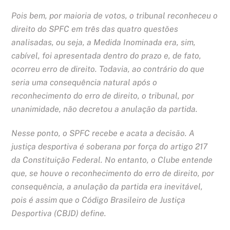
Pois bem, por maioria de votos, o tribunal reconheceu o
direito do SPFC em três das quatro questões
analisadas, ou seja, a Medida Inominada era, sim,
cabível, foi apresentada dentro do prazo e, de fato,
ocorreu erro de direito. Todavia, ao contrário do que
seria uma consequência natural após o
reconhecimento do erro de direito, o tribunal, por
unanimidade, não decretou a anulação da partida.
Nesse ponto, o SPFC recebe e acata a decisão. A
justiça desportiva é soberana por força do artigo 217
da Constituição Federal. No entanto, o Clube entende
que, se houve o reconhecimento do erro de direito, por
consequência, a anulação da partida era inevitável,
pois é assim que o Código Brasileiro de Justiça
Desportiva (CBJD) define.