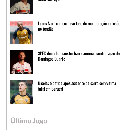
Lucas Moura inicia nova fase de recuperação de lesão
no tendão
SPFC derruba transfer ban e anuncia contratação de
Domingos Duarte
Nicolas é detido após acidente de carro com vítima
fatal em Barueri
Último Jogo