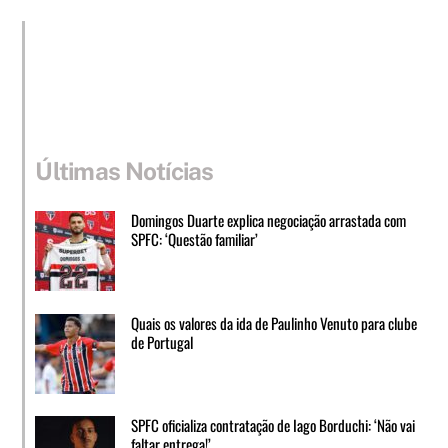
Últimas Notícias
Domingos Duarte explica negociação arrastada com
SPFC: ‘Questão familiar’
Quais os valores da ida de Paulinho Venuto para clube
de Portugal
SPFC oficializa contratação de Iago Borduchi: ‘Não vai
faltar entrega!’