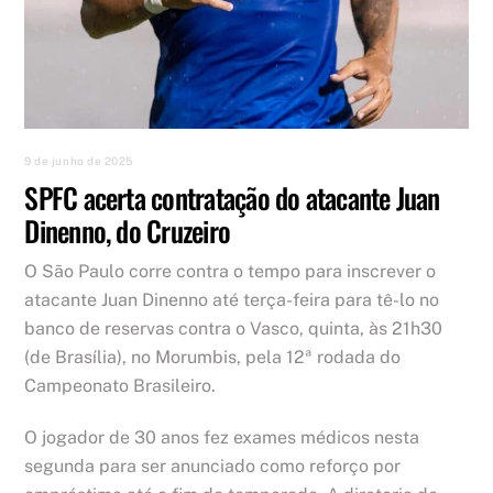
9 de junho de 2025
SPFC acerta contratação do atacante Juan
Dinenno, do Cruzeiro
O São Paulo corre contra o tempo para inscrever o
atacante Juan Dinenno até terça-feira para tê-lo no
banco de reservas contra o Vasco, quinta, às 21h30
(de Brasília), no Morumbis, pela 12ª rodada do
Campeonato Brasileiro.
O jogador de 30 anos fez exames médicos nesta
segunda para ser anunciado como reforço por