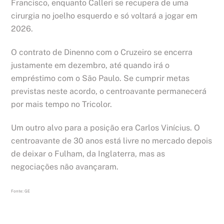
Francisco, enquanto Calleri se recupera de uma
cirurgia no joelho esquerdo e só voltará a jogar em
2026.
O contrato de Dinenno com o Cruzeiro se encerra
justamente em dezembro, até quando irá o
empréstimo com o São Paulo. Se cumprir metas
previstas neste acordo, o centroavante permanecerá
por mais tempo no Tricolor.
Um outro alvo para a posição era Carlos Vinícius. O
centroavante de 30 anos está livre no mercado depois
de deixar o Fulham, da Inglaterra, mas as
negociações não avançaram.
Fonte: GE