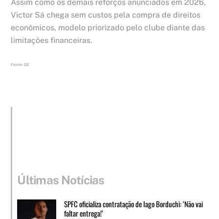
Assim como os demais reforços anunciados em 2026,
Victor Sá chega sem custos pela compra de direitos
econômicos, modelo priorizado pelo clube diante das
limitações financeiras.
Fonte: GE
Últimas Notícias
SPFC oficializa contratação de Iago Borduchi: ‘Não vai
faltar entrega!’