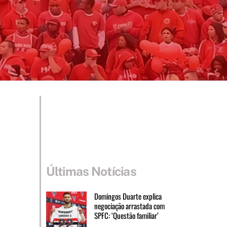
Últimas Notícias
Domingos Duarte explica
negociação arrastada com
SPFC: ‘Questão familiar’