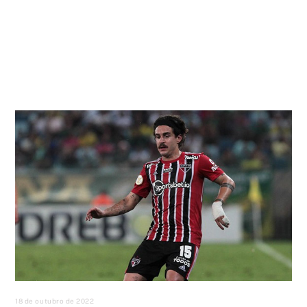
18 de outubro de 2022