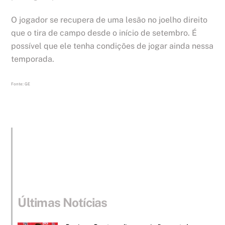
O jogador se recupera de uma lesão no joelho direito
que o tira de campo desde o início de setembro. É
possível que ele tenha condições de jogar ainda nessa
temporada.
Fonte: GE
Últimas Notícias