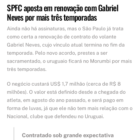
SPFC aposta em renovação com Gabriel
Neves por mais três temporadas
Ainda não há assinaturas, mas o São Paulo já trata
como certa a renovação de contrato do volante
Gabriel Neves, cujo vínculo atual termina no fim da
temporada. Pelo novo acordo, prestes a ser
sacramentado, o uruguaio ficará no Morumbi por mais
três temporadas.
O negócio custará US$ 1,7 milhão (cerca de R$ 8
milhões). O valor está definido desde a chegada do
atleta, em agosto do ano passado, e será pago em
forma de luvas, já que ele não tem mais relação com o
Nacional, clube que defendeu no Uruguai.
Contratado sob grande expectativa