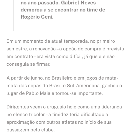
no ano passado, Gabriel Neves
demorou a se encontrar no time de
Rogério Ceni.
Em um momento da atual temporada, no primeiro
semestre, a renovação – a opção de compra é prevista
em contrato – era vista como difícil, já que ele não
conseguia se firmar.
A partir de junho, no Brasileiro e em jogos de mata-
mata das copas do Brasil e Sul-Americana, ganhou o
lugar de Pablo Maia e tornou-se importante.
Dirigentes veem o uruguaio hoje como uma liderança
no elenco tricolor – a timidez teria dificultado a
aproximação com outros atletas no início de sua
passagem pelo clube.