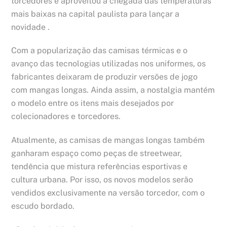
torcedores e aproveitou a chegada das temperaturas
mais baixas na capital paulista para lançar a
novidade .
Com a popularização das camisas térmicas e o
avanço das tecnologias utilizadas nos uniformes, os
fabricantes deixaram de produzir versões de jogo
com mangas longas. Ainda assim, a nostalgia mantém
o modelo entre os itens mais desejados por
colecionadores e torcedores.
Atualmente, as camisas de mangas longas também
ganharam espaço como peças de streetwear,
tendência que mistura referências esportivas e
cultura urbana. Por isso, os novos modelos serão
vendidos exclusivamente na versão torcedor, com o
escudo bordado.