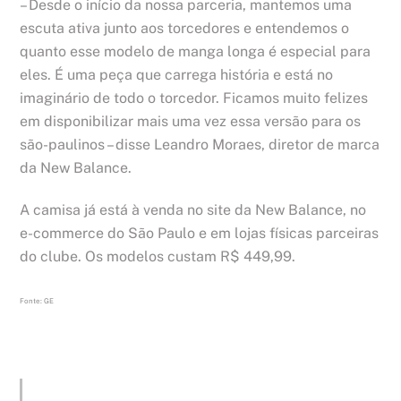
– Desde o início da nossa parceria, mantemos uma
escuta ativa junto aos torcedores e entendemos o
quanto esse modelo de manga longa é especial para
eles. É uma peça que carrega história e está no
imaginário de todo o torcedor. Ficamos muito felizes
em disponibilizar mais uma vez essa versão para os
são-paulinos – disse Leandro Moraes, diretor de marca
da New Balance.
A camisa já está à venda no site da New Balance, no
e-commerce do São Paulo e em lojas físicas parceiras
do clube. Os modelos custam R$ 449,99.
Fonte: GE