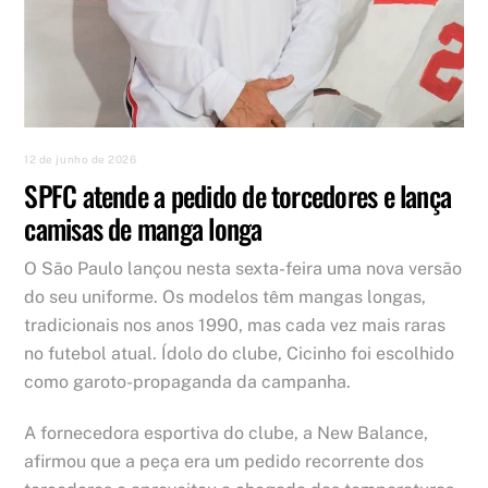
12 de junho de 2026
SPFC atende a pedido de torcedores e lança
camisas de manga longa
O São Paulo lançou nesta sexta-feira uma nova versão
do seu uniforme. Os modelos têm mangas longas,
tradicionais nos anos 1990, mas cada vez mais raras
no futebol atual. Ídolo do clube, Cicinho foi escolhido
como garoto-propaganda da campanha.
A fornecedora esportiva do clube, a New Balance,
afirmou que a peça era um pedido recorrente dos